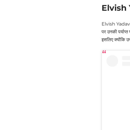
Elvish
Elvish Yadav N
पर उनकी पर्याप्त 
इसलिए क्योंकि उ