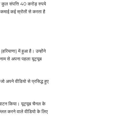
ुल संपत्ति 40 करोड़ रुपये
कमाई कई स्रोतों से करता है
याणा) में हुआ है। उन्होंने
नाम से अपना पहला यूट्यूब
, जो अपने वीडियो से प्रसिद्ध हुए
ाटन किया। यूट्यूब चैनल के
लित करने वाले वीडियो के लिए