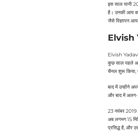
इस साल यानी 202
है। उनकी आय का 
जैसे विज्ञापन आय
Elvish
Elvish Yadav Ne
कुछ साल पहले अप
चैनल शुरू किया, जह
बाद में उन्होंने अ
और बाद में अलग-
23 नवंबर 2019 क
अब लगभग 15 मिलि
प्रसिद्ध है, और 