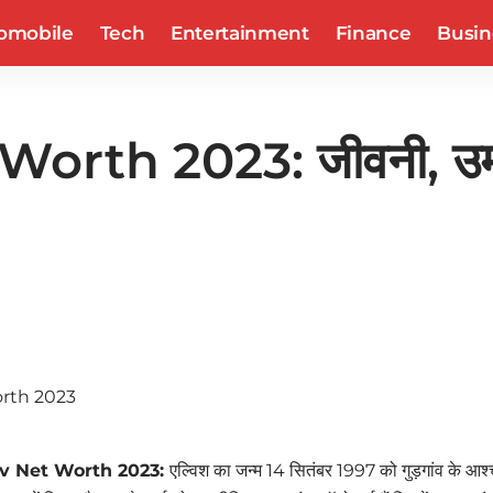
omobile
Tech
Entertainment
Finance
Busin
th 2023: जीवनी, उम्र, प
av Net Worth 2023:
एल्विश का जन्म 14 सितंबर 1997 को गुड़गांव के आश्