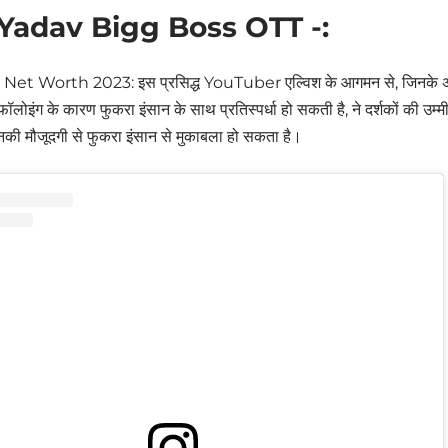
 Yadav Bigg Boss OTT -:
et Worth 2023: इस प्रसिद्ध YouTuber एल्विश के आगमन से, जिनके अस्
फॉलोइंग के कारण फुकरा इंसान के साथ प्रतिस्पर्धा हो सकती है, ने दर्शकों की उम्मी
नकी मौजूदगी से फुकरा इंसान से मुकाबला हो सकता है।