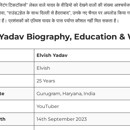
्टिंग टिकटॉकर्स” लेबल वाले यादव के वीडियो को देखने वालों की संख्या आश्चर्
वा, “राउंड2हेल के साथ दिल्ली से हैदराबाद”, उनके नए चैनल पर अपलोड किया ग
े हैं। प्रशंसकों को एल्विश यादव के पास पर्याप्त कौशल नहीं मिल सकता है।
 Yadav Biography, Education & W
Elvish Yadav
Elvish
25 Years
te
Gurugram, Haryana, India
YouTuber
rth
14th September 2023