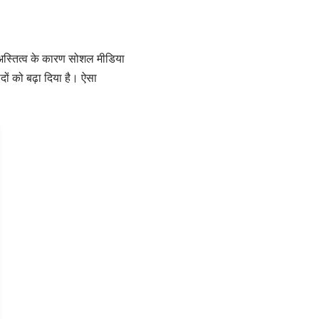
तित्व के कारण सोशल मीडिया
दों को बढ़ा दिया है। ऐसा