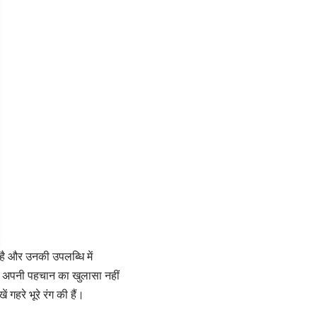
है और उनकी उपलब्धि में
े अपनी पहचान का खुलासा नहीं
 गहरे भूरे रंग की हैं।