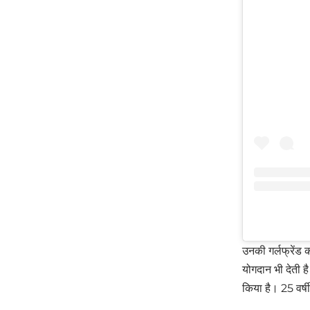
उनकी गर्लफ्रेंड
योगदान भी देती 
किया है। 25 वर्षी