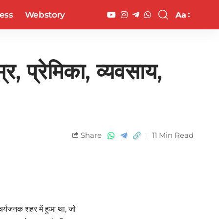
ess
Webstory
Aa
्रेमिका, व्यवसाय,
Share
11 Min Read
चर्यजनक शहर में हुआ था, जो