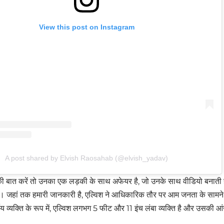
View this post on Instagram
A post shared by Elvish Raosahab (@elvish_yadav)
 की बात करें तो उनका एक लड़की के साथ अफेयर है, जो उनके साथ वीडियो बनाती 
है। जहां तक हमारी जानकारी है, एल्विश ने आधिकारिक तौर पर आम जनता के सामन
य व्यक्ति के रूप में, एल्विश लगभग 5 फीट और 11 इंच लंबा व्यक्ति है और उसकी आंखें