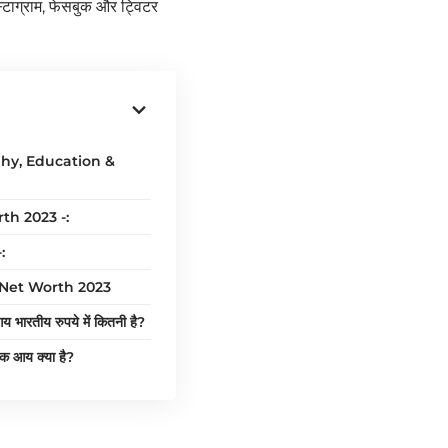
ंस्टाग्राम, फेसबुक और ट्विटर
phy, Education &
th 2023 -:
:
 Net Worth 2023
 भारतीय रुपये में कितनी है?
क आय क्या है?