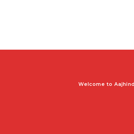
Welcome to Aajhindi