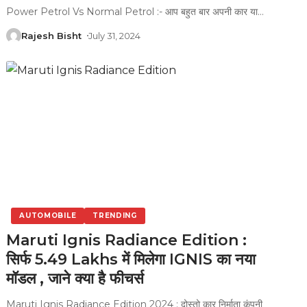
Power Petrol Vs Normal Petrol :- आप बहुत बार अपनी कार या
…
Rajesh Bisht
July 31, 2024
AUTOMOBILE
TRENDING
Maruti Ignis Radiance Edition :
सिर्फ 5.49 Lakhs में मिलेगा IGNIS का नया
मॉडल , जाने क्या है फीचर्स
Maruti Ignis Radiance Edition 2024 : दोस्तो कार निर्माता कंपनी