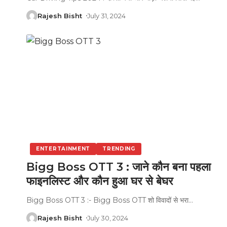
Rajesh Bisht
July 31, 2024
ENTERTAINMENT
TRENDING
Bigg Boss OTT 3 : जाने कौन बना पहला
फाइनलिस्ट और कौन हुआ घर से बेघर
Bigg Boss OTT 3 :- Bigg Boss OTT शो विवादों से भरा
…
Rajesh Bisht
July 30, 2024