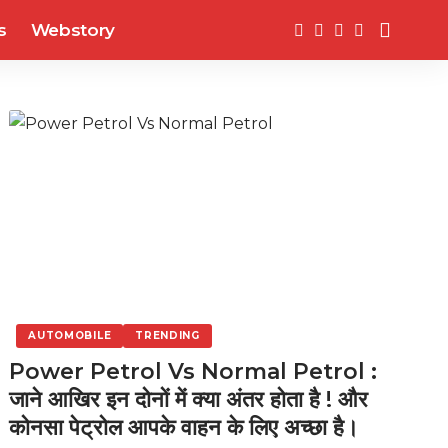
s
Webstory
AUTOMOBILE
TRENDING
Power Petrol Vs Normal Petrol :
जाने आखिर इन दोनों में क्या अंतर होता है ! और
कोनसा पेट्रोल आपके वाहन के लिए अच्छा है।