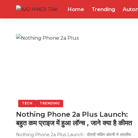
Home
Trending
Auto
TECH
TRENDING
Nothing Phone 2a Plus Launch:
बहुत कम प्राइज में हुआ लॉन्च , जाने क्या है कीमत
Nothing Phone 2a Plus Launch : दोस्तों नथिंग कंपनी ने भारतीय