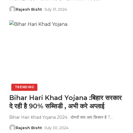
Rajesh Bisht
July 31, 2024
TRENDING
Bihar Hari Khad Yojana :बिहार सरकार
दे रही है 90% सब्सिडी , अभी करे अप्लाई
Bihar Hari Khad Yojana 2024 : दोस्तों क्या आप किसान है ?
…
Rajesh Bisht
July 30, 2024