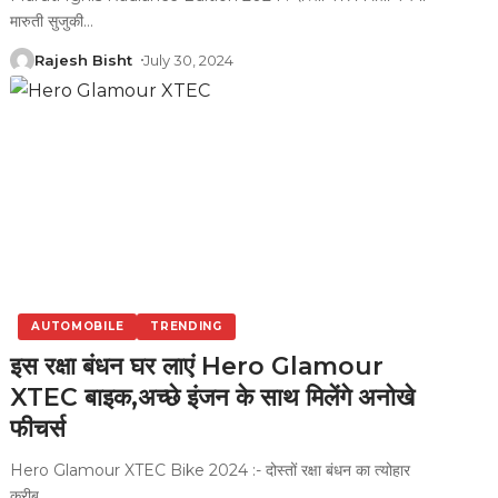
मारुती सुजुकी
…
Rajesh Bisht
July 30, 2024
AUTOMOBILE
TRENDING
इस रक्षा बंधन घर लाएं Hero Glamour
XTEC बाइक,अच्छे इंजन के साथ मिलेंगे अनोखे
फीचर्स
Hero Glamour XTEC Bike 2024 :- दोस्तों रक्षा बंधन का त्योहार
करीब
…