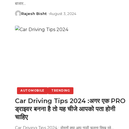
बाजार
…
Rajesh Bisht
August 3, 2024
AUTOMOBILE
TRENDING
Car Driving Tips 2024 :अगर एक PRO
ड्राइवर बनना है तो यह चीजे आपको पता होनी
चाहिए
Car Driving Tips 2024 : दोस्तों क्या आप गाड़ी चलना सिख रहे
…