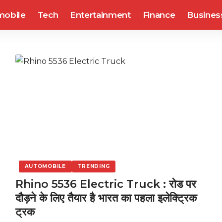
mobile
Tech
Entertainment
Finance
Busines
AUTOMOBILE
TRENDING
Rhino 5536 Electric Truck : रोड पर
दौड़ने के लिए तैयार है भारत का पहला इलेक्ट्रिक
ट्रक