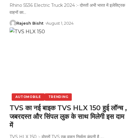
Rhino 5536 Electric Truck 2024 :- दोस्तों अभी भारत में इलेक्ट्रिक
वाहनों का
…
Rajesh Bisht
August 1, 2024
AUTOMOBILE
TRENDING
TVS का नई बाइक TVS HLX 150 हुई लॉन्च ,
जबरदस्त और सिंपल लुक के साथ मिलेगी इस दाम
में
TVS HLX 150 :- दोस्तों TVS एक वाहन निर्माता कंपनी है ,
…