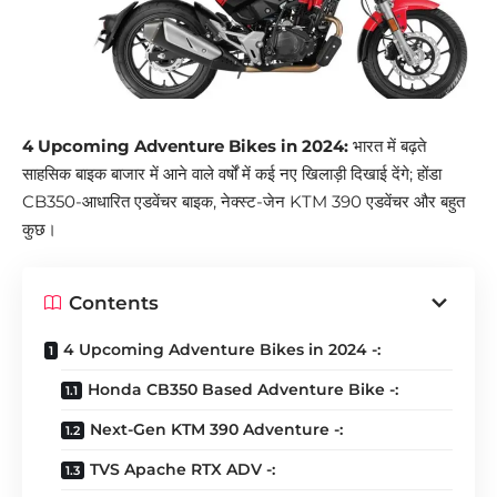
4 Upcoming Adventure Bikes in 2024:
भारत में बढ़ते
साहसिक बाइक बाजार में आने वाले वर्षों में कई नए खिलाड़ी दिखाई देंगे; होंडा
CB350-आधारित एडवेंचर बाइक, नेक्स्ट-जेन KTM 390 एडवेंचर और बहुत
कुछ।
Contents
4 Upcoming Adventure Bikes in 2024 -:
Honda CB350 Based Adventure Bike -:
Next-Gen KTM 390 Adventure -:
TVS Apache RTX ADV -: