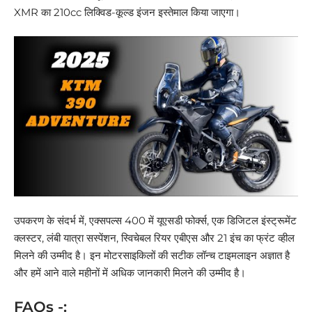
XMR का 210cc लिक्विड-कूल्ड इंजन इस्तेमाल किया जाएगा।
उपकरण के संदर्भ में, एक्सपल्स 400 में यूएसडी फोर्क्स, एक डिजिटल इंस्ट्रूमेंट
क्लस्टर, लंबी यात्रा सस्पेंशन, स्विचेबल रियर एबीएस और 21 इंच का फ्रंट व्हील
मिलने की उम्मीद है। इन मोटरसाइकिलों की सटीक लॉन्च टाइमलाइन अज्ञात है
और हमें आने वाले महीनों में अधिक जानकारी मिलने की उम्मीद है।
FAQs -: