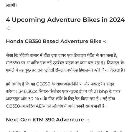
लाएगी।
4 Upcoming Adventure Bikes in 2024
-:
Honda CB350 Based Adventure Bike -:
जैसा कि विदेशी बाजार में होंडा द्वारा दायर एक डिजाइन पेटेंट से पता चला है,
CB350 पर आधारित एक नई एडवेंचर बाइक पर काम चल रहा है। डिजाइन के
मामले में यह कुछ हद तक पूर्ववर्ती रॉयल एनफील्ड हिमालयन 411 जैसा दिखता है।
हमें उम्मीद है कि यह CB350 के साथ अंडरपिनिंग्स और पावरट्रेन साझा
करेगा। 348.36cc सिंगल-सिलेंडर एयर-कूल्ड इंजन को 21 bhp के पावर
आउटपुट और 30 Nm के पीक टॉर्क के लिए रेट किया गया है। नई होंडा
CB350-आधारित ADV की लॉन्चिंग में अभी काफी समय बाकी है।
Next-Gen KTM 390 Adventure -: