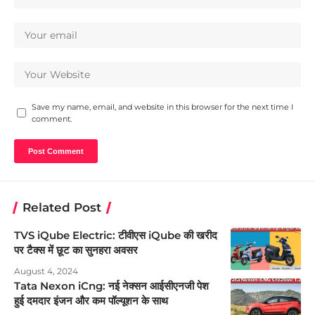
Save my name, email, and website in this browser for the next time I
comment.
Related Post
TVS iQube Electric: टीवीएस iQube की खरीद
पर टैक्स में छूट का सुनहरा अवसर
August 4, 2024
Tata Nexon iCng: नई नेक्सन आईसीएनजी पेश
हुई दमदार इंजन और कम पॉल्यूशन के साथ