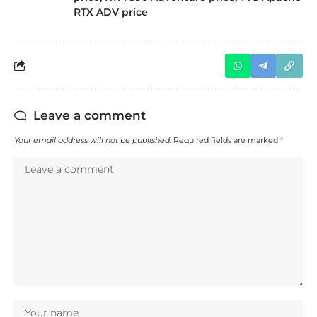
RTX ADV price
Leave a comment
Your email address will not be published.
Required fields are marked
*