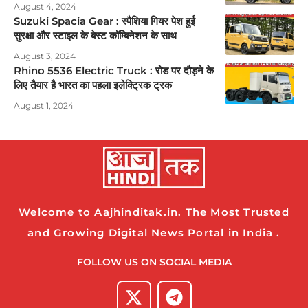
August 4, 2024
Suzuki Spacia Gear : स्पैशिया गियर पेश हुई
सुरक्षा और स्टाइल के बेस्ट कॉम्बिनेशन के साथ
August 3, 2024
Rhino 5536 Electric Truck : रोड पर दौड़ने के
लिए तैयार है भारत का पहला इलेक्ट्रिक ट्रक
August 1, 2024
Welcome to Aajhinditak.in. The Most Trusted
and Growing Digital News Portal in India .
FOLLOW US ON SOCIAL MEDIA