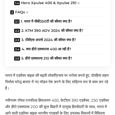
Hero Xpulse 400 & Xpulse 210 -:
FAQs -:
1. भारत में सीबी350टी की कीमत क्या है?
2. KTM 390 ADV 2024 की कीमत क्या है?
3. टीवीएस अपाचे 2024 की कीमत क्या है?
4. क्या हीरो एक्सपल्स 400 आ रही है?
5. हीरो एक्सपल्स 210 की कीमत क्या है?
भारत में एडवेंचर बाइक की बढ़ती लोकप्रियता पर भरोसा करते हुए, दोपहिया वाहन
निर्माता घरेलू बाजार में नए मॉडल पेश करने के लिए सक्रिय रूप से काम कर रहे
हैं।
नवीनतम रॉयल एनफील्ड हिमालयन 450, केटीएम 390 एडवेंचर, 250 एडवेंचर
और हीरो एक्सपल्स 200 की कुल बिक्री में प्रमुख हिस्सेदारी के साथ, भारत में
आने वाली एडवेंचर बाइक भारतीय ग्राहकों के लिए उपलब्ध विकल्पों में विविधता