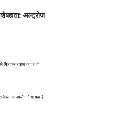
ज्ञता: अल्ट्रोज़
 को मिलाकर बनाया गया है जो
री पैक्स का उपयोग किया गया है