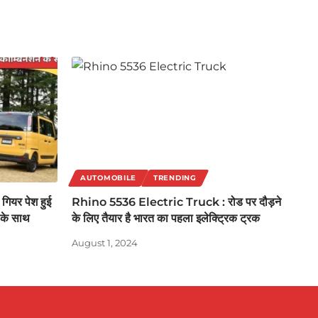
AUTOMOBILE
TRENDING
ियर पेश हुई
Rhino 5536 Electric Truck : रोड पर दौड़ने
न के साथ
के लिए तैयार है भारत का पहला इलेक्ट्रिक ट्रक
August 1, 2024