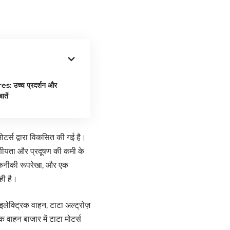
: उच्च प्रदर्शन और
ातें
र्स द्वारा विकसित की गई है।
चरणीयता और प्रदूषण की कमी के
 तकनीकी रूपरेखा, और एक
ही है।
इलेक्ट्रिक वाहन, टाटा अल्ट्रोज़
 वाहन बाजार में टाटा मोटर्स