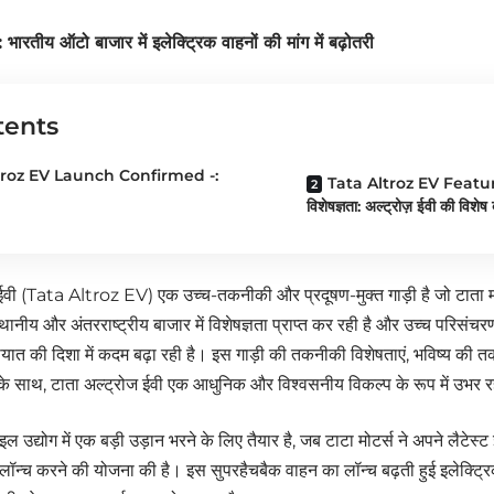
 भारतीय ऑटो बाजार में इलेक्ट्रिक वाहनों की मांग में बढ़ोतरी
tents
troz EV Launch Confirmed -:
Tata Altroz EV Features
विशेषज्ञता: अल्ट्रोज़ ईवी की विशेष ब
वी (Tata Altroz EV) एक उच्च-तकनीकी और प्रदूषण-मुक्त गाड़ी है जो टाता मोट
ानीय और अंतरराष्ट्रीय बाजार में विशेषज्ञता प्राप्त कर रही है और उच्च परिसं
ात की दिशा में कदम बढ़ा रही है। इस गाड़ी की तकनीकी विशेषताएं, भविष्य की
के साथ, टाता अल्ट्रोज ईवी एक आधुनिक और विश्वसनीय विकल्प के रूप में उभर र
उद्योग में एक बड़ी उड़ान भरने के लिए तैयार है, जब टाटा मोटर्स ने अपने लैटेस्ट 
लॉन्च करने की योजना की है। इस सुपरहैचबैक वाहन का लॉन्च बढ़ती हुई इलेक्ट्रिक