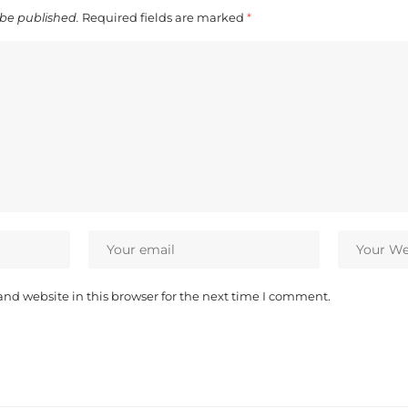
 be published.
Required fields are marked
*
nd website in this browser for the next time I comment.