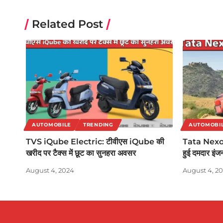
Related Post
AUTOMOBILE
TRENDING
AUTOMOBI
TVS iQube Electric: टीवीएस iQube की
Tata Nexon
खरीद पर टैक्स में छूट का सुनहरा अवसर
हुई दमदार इं
August 4, 2024
August 4, 2