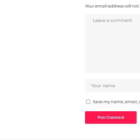
Your email address will not
Save my name, email, a