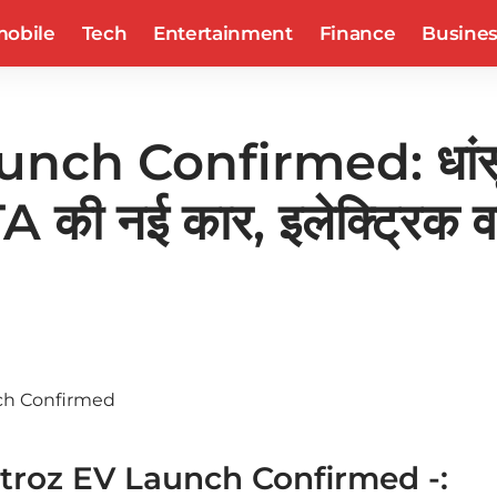
obile
Tech
Entertainment
Finance
Busine
nch Confirmed: धांसू 
TA की नई कार, इलेक्ट्रिक वाहन
ltroz EV Launch Confirmed -: