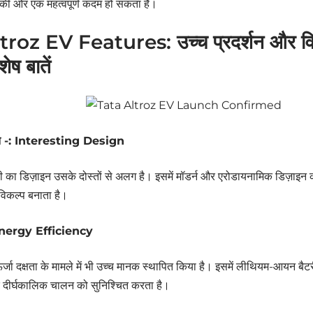
 की ओर एक महत्वपूर्ण कदम हो सकता है।
roz EV Features: उच्च प्रदर्शन और विशेष
ेष बातें
इन -: Interesting Design
वी का डिज़ाइन उसके दोस्तों से अलग है। इसमें मॉडर्न और एरोडायनामिक डिज़ाइन
िकल्प बनाता है।
: Energy Efficiency
 ऊर्जा दक्षता के मामले में भी उच्च मानक स्थापित किया है। इसमें लीथियम-आयन बैट
र दीर्घकालिक चालन को सुनिश्चित करता है।