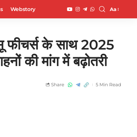
ss
Webstory
Aa
फीचर्स के साथ 2025
ों की मांग में बढ़ोतरी
Share
5 Min Read