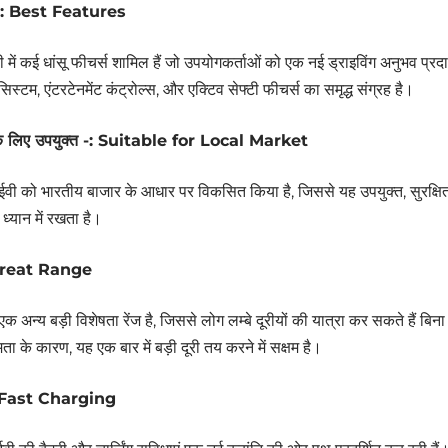
स -: Best Features
वी में कई धांसू फीचर्स शामिल हैं जो उपयोगकर्ताओं को एक नई ड्राइविंग अनुभव प्रद
ट सिस्टम, एंटरटेनमेंट कंट्रोल्स, और एक्टिव सेफ्टी फीचर्स का समृद्ध संग्रह है।
 के लिए उपयुक्त -: Suitable for Local Market
़ ईवी को भारतीय बाजार के आधार पर विकसित किया है, जिससे यह उपयुक्त, सुरक्ष
्यान में रखता है।
: Great Range
एक अन्य बड़ी विशेषता रेंज है, जिससे लोग लम्बे दूरीयों की यात्रा कर सकते हैं ब
षमता के कारण, यह एक बार में बड़ी दूरी तय करने में सक्षम है।
 -: Fast Charging