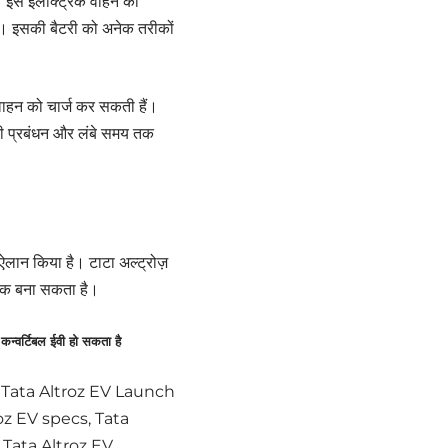
ं। इस इलेक्ट्रिक वाहन की
 है। इसकी बैटरी को अनेक तरीकों
 वाहन को चार्ज कर सकती हैं।
टरी प्रबंधन और लंबे समय तक
 ऐलान किया है। टाटा अल्ट्रोज़
्षक बना सकता है।
्वर्टिबल ईवी हो सकता है
, Tata Altroz EV Launch
roz EV specs, Tata
, Tata Altroz EV