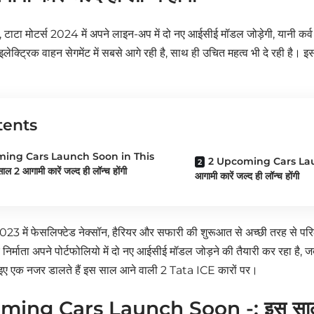
 टाटा मोटर्स 2024 में अपने लाइन-अप में दो नए आईसीई मॉडल जोड़ेगी, यानी कर्व 
 इलेक्ट्रिक वाहन सेगमेंट में सबसे आगे रही है, साथ ही उचित महत्व भी दे रही है। 
tents
ing Cars Launch Soon in This
2 Upcoming Cars Laun
ल 2 आगामी कारें जल्द ही लॉन्च होंगी
आगामी कारें जल्द ही लॉन्च होंगी
23 में फेसलिफ्टेड नेक्सॉन, हैरियर और सफारी की शुरूआत से अच्छी तरह से परिल
निर्माता अपने पोर्टफोलियो में दो नए आईसीई मॉडल जोड़ने की तैयारी कर रहा है, 
आइए एक नजर डालते हैं इस साल आने वाली 2 Tata ICE कारों पर।
ing Cars Launch Soon -: इस साल 2