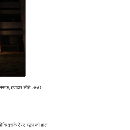
रूफ, हवादार सीटें, 360-
ोंकि इसके टेस्ट म्यूल को हाल