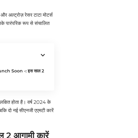
और अल्ट्रोज़ रेसर टाटा मोटर्स
इसके पारंपरिक रूप से संचालित
ch Soon -: इस साल 2
क्षित होता है। वर्ष 2024 के
जबकि दो नई सीएनजी एएमटी कारें
 आगामी कारें