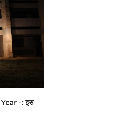
Year -: इस