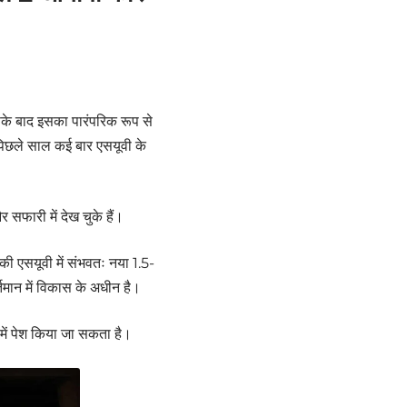
इसके बाद इसका पारंपरिक रूप से
े पिछले साल कई बार एसयूवी के
सफारी में देख चुके हैं।
की एसयूवी में संभवतः नया 1.5-
तमान में विकास के अधीन है।
 में पेश किया जा सकता है।