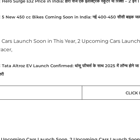
:
Hero Surge s32 Price in India: हीरो सर्ज एक इलेक्ट्रिक स्कूटर या रिक्शा – 2 इन 1 कन
:
5 New 450 cc Bikes Coming Soon in India: नई 400-450 सीसी बाइक जल्द आ रह
Cars Launch Soon in This Year, 2 Upcoming Cars Launch 
Racer,
:
Tata Altroz EV Launch Confirmed: धांसू फीचर्स के साथ 2025 में लॉन्च होने जा र
तरी
CLICK
 Upcoming Cars Launch Soon
,
2 Upcoming Cars Launch Soon 