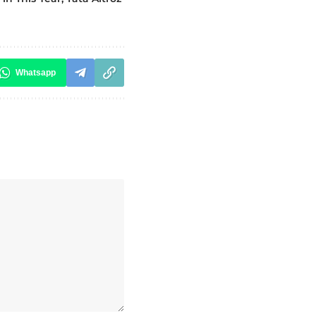
Whatsapp