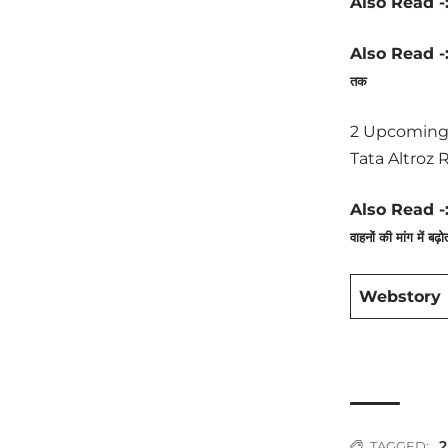
Also Read -
Also Read -
तक
2 Upcoming 
Tata Altroz 
Also Read -
वाहनों की मांग में बढ़ो
Webstory
2
TAGGED: