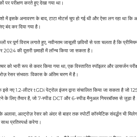
़कों पर परीक्षण करते हुए देखा गया था।
 में इसके अनावरण के बाद, टाटा मोटर्स चुप हो गई थी और ऐसा लग रहा था कि अल्ट
ए बंद कर दिया गया है।
ों पर पूर्ण विराम लगाते हुए, नवीनतम जासूसी छवियों से पता चलता है कि प्रीमियम 
र 2024 की दूसरी छमाही में लॉन्च किया जा सकता है।
्चर को भारी रूप से कवर किया गया था, एक विस्तारित स्पॉइलर और उत्सर्जन परीक
रोज़ रेसर संभवतः विकास के अंतिम चरण में है।
 कि इसे नए 1.2-लीटर tGDi पेट्रोल इंजन द्वारा संचालित किया जा सकता है 
रने के लिए तैयार है, जो 7-स्पीड DCT और 6-स्पीड मैनुअल गियरबॉक्स से जुड़ा है
 अलावा, अल्ट्रोज़ रेसर को अंदर से बाहर तक स्पोर्टी कॉस्मेटिक संवर्द्धन भी मिले
साथ प्रतिस्पर्धा करेगा।