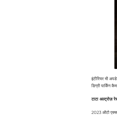
इंटीरियर भी अप
डिग्री पार्किंग
टाटा अल्ट्रोज़
2023 ऑटो एक्सपो 