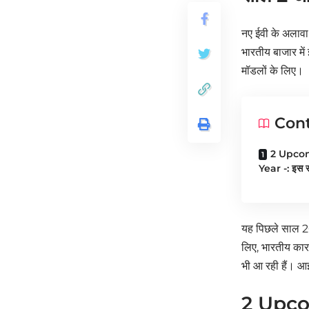
नए ईवी के अलावा,
भारतीय बाजार में
मॉडलों के लिए।
Con
2 Upcom
Year -: इस सा
यह पिछले साल 20
लिए, भारतीय कार 
भी आ रही हैं। 
2 Upcom