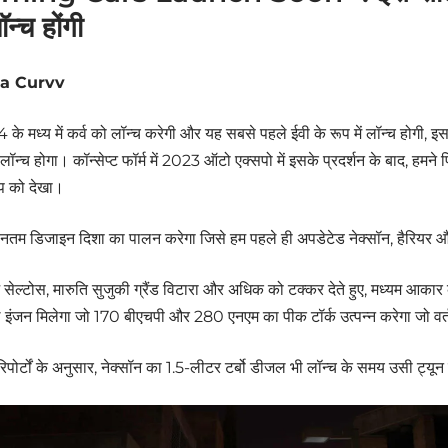
न्च होंगी
Tata Curvv
 के मध्य में कर्व को लॉन्च करेगी और यह सबसे पहले ईवी के रूप में लॉन्च होगी, 
ॉन्च होगा। कॉन्सेप्ट फॉर्म में 2023 ऑटो एक्सपो में इसके प्रदर्शन के बाद, हमन
इप को देखा।
वीनतम डिजाइन दिशा का पालन करेगा जिसे हम पहले ही अपडेटेड नेक्सॉन, हैरियर और 
आ सेल्टोस, मारुति सुजुकी ग्रैंड विटारा और अधिक को टक्कर देते हुए, मध्यम आकार 
ोल इंजन मिलेगा जो 170 बीएचपी और 280 एनएम का पीक टॉर्क उत्पन्न करेगा जो वर्
पोर्टों के अनुसार, नेक्सॉन का 1.5-लीटर टर्बो डीजल भी लॉन्च के समय उसी ट्यून