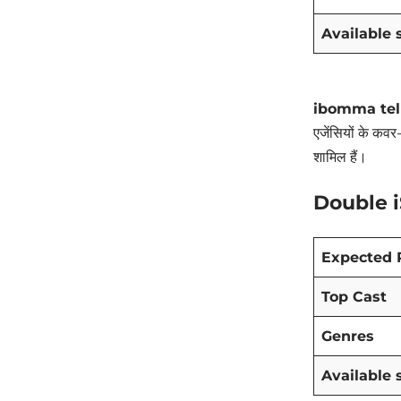
Available 
ibomma tel
एजेंसियों के कवर
शामिल हैं।
Double i
Expected 
Top Cast
Genres
Available 