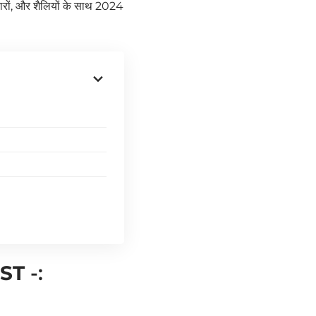
रों, और शैलियों के साथ 2024
IST
-: