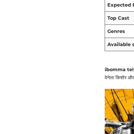
Expected 
Top Cast
Genres
Available 
ibomma tel
वेनेला किशोर और 