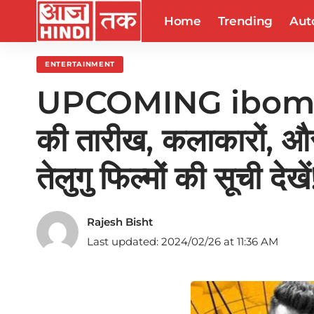
Home
Trending
Aut
ENTERTAINMENT
UPCOMING ibomma
की तारीख, कलाकारों, और
तेलुगु फिल्मों की सूची देखें
Rajesh Bisht
Last updated: 2024/02/26 at 11:36 AM