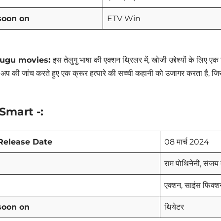
soon on
ETV Win
ugu movies:
इस तेलुगु भाषा की एक्शन थ्रिलर में, खोजी उद्देश्यों के लिए 
-अप की जांच करते हुए एक क्रूर हत्यारे की सच्ची कहानी को उजागर करता है, जिसमें
Smart -:
Release Date
08 मार्च 2024
राम पोथिनेनी, संजय 
एक्शन, साइंस फिक्श
soon on
थियेटर