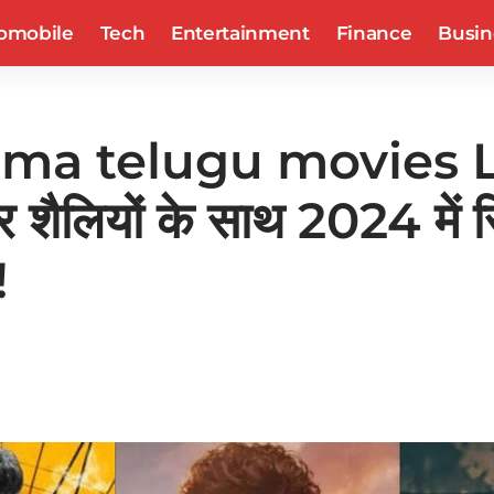
omobile
Tech
Entertainment
Finance
Busin
 telugu movies LIS
 शैलियों के साथ 2024 में 
!