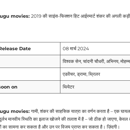
ugu movies:
2019 की साइंस-फिक्शन हिट आईस्मार्ट शंकर की अगली कड़
Release Date
08 मार्च 2024
विश्वक सेन, चांदनी चौधरी, अभिनय, मोहम
एडवेंचर, ड्रामा, थ्रिलर
soon on
थियेटर
ugu movies:
गामी, शंकर की साहसिक यात्रा का वर्णन करता है – एक घाय
ुर्लभ मानवीय स्थिति का इलाज खोजने की तलाश में है – जो ठीक हो जाएगा, केव
ालों का सामना कर सकता है और उन पर विजय प्राप्त कर सकता है। ज़िंदगी।