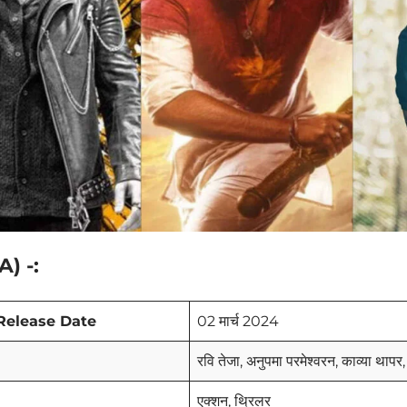
) -:
Release Date
02 मार्च 2024
रवि तेजा, अनुपमा परमेश्वरन, काव्या थापर
एक्शन, थ्रिलर