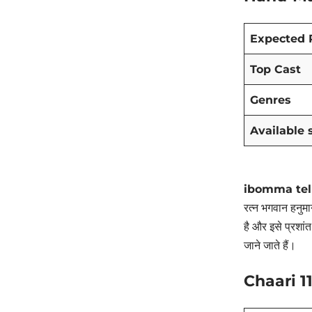
Expected 
Top Cast
Genres
Available 
ibomma tel
रत्न भगवान हनुमा
है और इसे प्रशांत
जाने जाते हैं।
Chaari 11