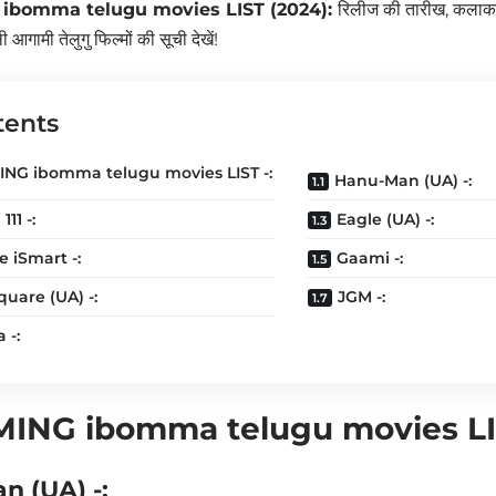
bomma telugu movies LIST (2024):
रिलीज की तारीख, कलाका
ी आगामी तेलुगु फिल्मों की सूची देखें!
tents
NG ibomma telugu movies LIST -:
Hanu-Man (UA) -:
111 -:
Eagle (UA) -:
 iSmart -:
Gaami -:
Square (UA) -:
JGM -:
 -:
ING ibomma telugu movies L
 (UA) -: