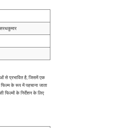
ी सरथकुमार
 से प्रभावित है, जिसमें एक
फिल्म के रूप में पहचाना जाता
ी फिल्मों के निर्देशन के लिए