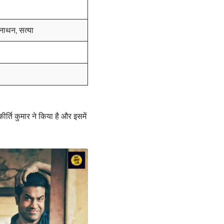
्वनाथन, सत्या
ीर्ति कुमार ने किया है और इसमें