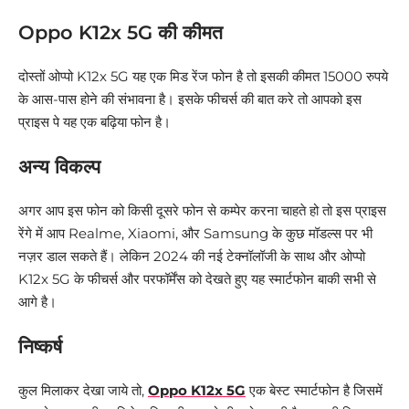
Oppo K12x 5G की कीमत
दोस्तों ओप्पो K12x 5G यह एक मिड रेंज फोन है तो इसकी कीमत 15000 रुपये
के आस-पास होने की संभावना है। इसके फीचर्स की बात करे तो आपको इस
प्राइस पे यह एक बढ़िया फोन है।
अन्य विकल्प
अगर आप इस फोन को किसी दूसरे फोन से कम्पेर करना चाहते हो तो इस प्राइस
रेंगे में आप Realme, Xiaomi, और Samsung के कुछ मॉडल्स पर भी
नज़र डाल सकते हैं। लेकिन 2024 की नई टेक्नॉलॉजी के साथ और ओप्पो
K12x 5G के फीचर्स और परफॉर्मेंस को देखते हुए यह स्मार्टफोन बाकी सभी से
आगे है।
निष्कर्ष
कुल मिलाकर देखा जाये तो,
Oppo K12x 5G
एक बेस्ट स्मार्टफोन है जिसमें