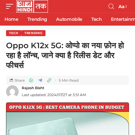
Aa
Home
Trending
Automobile
Tech
Entertain
TECH
TRENDING
Oppo K12x 5G: ओप्पो का नया फ़ोन हो
रहा है लॉन्च, जाने क्या है रिलीस डेट और
फीचर्स
Share
5 Min Read
Rajesh Bisht
Last updated: 2024/07/27 at 3:51 AM