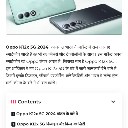
Oppo K12x 5G 2024
: आजकल भारत के मार्केट में रोज नए-नए
स्मार्टफोन आरहे है वह भी नए फीचर्स और टेक्नोलॉजी के साथ। इस मार्केट अपना
स्मार्टफोन को Oppo लेकर आरहा है।जिसका नाम है Oppo K12x 5G ,
इस आर्टिकल में हम Oppo K12x 5G के बारे में सारी जानकारी देने वाले है ,
जिसमें इसके डिजाइन, फीचर्स, परफॉर्मेंस, कनेक्टिविटी और भारत में लॉन्च होने
वाली कीमत के बारे में भी बात करेंगे।
Contents
Oppo K12x 5G 2024 मॉडल के बारे में
Oppo K12x 5G डिजाइन और बिल्ड क्वालिटी