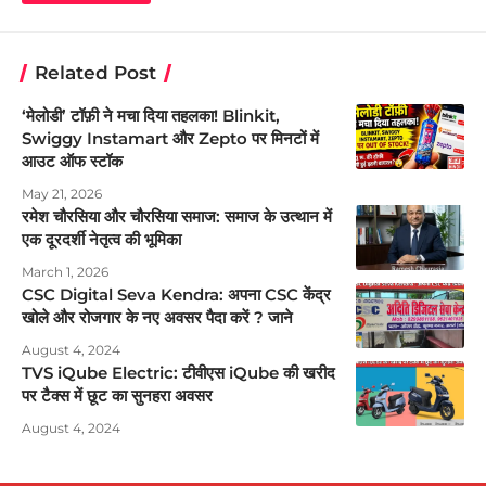
Related Post
‘मेलोडी’ टॉफ़ी ने मचा दिया तहलका! Blinkit,
Swiggy Instamart और Zepto पर मिनटों में
आउट ऑफ स्टॉक
May 21, 2026
रमेश चौरसिया और चौरसिया समाज: समाज के उत्थान में
एक दूरदर्शी नेतृत्व की भूमिका
March 1, 2026
CSC Digital Seva Kendra: अपना CSC केंद्र
खोले और रोजगार के नए अवसर पैदा करें ? जाने
August 4, 2024
TVS iQube Electric: टीवीएस iQube की खरीद
पर टैक्स में छूट का सुनहरा अवसर
August 4, 2024