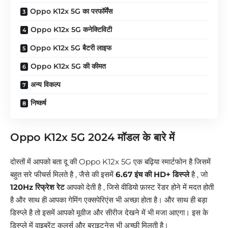
Oppo K12x 5G का परफॉर्मेंस
Oppo K12x 5G कनेक्टिविटी
Oppo K12x 5G बैटरी लाइफ
Oppo K12x 5G की कीमत
अन्य विकल्प
निष्कर्ष
Oppo K12x 5G 2024 मॉडल के बारे में
दोस्तों में आपको बता दू की Oppo K12x 5G एक बढ़िया स्मार्टफोन है जिसमें
बहुत सरे फीचर्स मिलते है , जैसे की इसमें
6.67 इंच की HD+ डिस्प्ले
है , जो
120Hz रिफ्रेश रेट
आपको देती है , जिसे वीडियो फ़ास्ट रेंडर होने में मदत होती
है और साथ ही आपका गेमिंग एक्सपेरिएंस भी अच्छा होता है। और साथ ही बड़ा
डिस्प्ले है तो इसमें आपको मूवीज और सीरीज देखने में भी मजा आएगा। इस के
डिस्प्ले में वाइब्रेंट कलर्स और ब्राइटनेस भी अच्छी मिलती है।