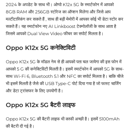
2024 के अपडेट के साथ भी। ओप्पो K12x 5G के स्मार्टफोन में आपको
8GB RAM और 256GB स्टोरेज का ऑप्शन मिलेगा और जिसे आप
मल्टीटास्किंग कर सकते हैं , साथ ही बड़ी मेमोरी में आपका कोई भी डेटा स्टोर कर
सकते हैं। यह स्मार्टफोन नए AI Linkboost टेक्नोलॉजी के साथ आता है
जिसमे आपको Dual View Video फीचर का सपोर्ट मिलता है।
Oppo K12x 5G कनेक्टिविटी
Oppo K12x 5G के मॉडल नेम से ही आपको पता चल जायेगा की इस फोन में
आपको 5 G की कनेक्टिविटी मिलती है। इसमें स्मार्टफोन में आपको 5G के साथ-
साथ Wi-Fi 6, Bluetooth 5.1 और NFC का सपोर्ट मिलता है। बाकि चीजे
भी इसमें मिलती है जैसे की USB Type-C पोर्ट दिया गया है जो फास्ट चार्जिंग
और डेटा ट्रांसफर के लिए उपयोगी है।
Oppo K12x 5G बैटरी लाइफ
Oppo K12x 5G की बैटरी लाइफ भी काफी अच्छी है। इसमें 5100mAh
की बैटरी दी गई है।