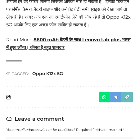
आपको हर वह फीचर मिलेगा जिसकी आपको नीड हो सकती है। इसकी डिजाइन,
परफॉर्मेंस, कैमरा, बैटरी लाइफ और कनेक्टिविटी सभी प्राइस को देखा जाये तो
ठीक ही हैं। अगर आप एक नए स्मार्टफोन लेने की सोच रहे है तो Oppo K12x
5G आपके लिए एक अच्छा फोन साबित हो सकता है।
Read More:
8600 mAh बैटरी के साथ Lenovo tab plus भारत
में हुआ लॉन्च। कीमत है बहुत शानदार
Oppo K12x 5G
TAGGED:
Leave a comment
Your email address will not be published.
Required fields are marked
*