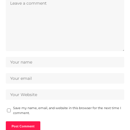
Save my name, email, and website in this browser for the next time I
comment.