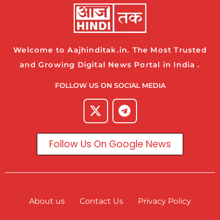
Welcome to Aajhinditak.in. The Most Trusted
and Growing Digital News Portal in India .
FOLLOW US ON SOCIAL MEDIA
Follow Us On Google News
About us
Contact Us
Privacy Policy