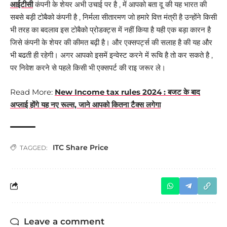
आईटीसी
कंपनी के शेयर अभी उचाई पर है , में आपको बता दू की यह भारत की
सबसे बड़ी टोबैको कंपनी है , निर्मला सीतारमण जो हमारे वित्त मंत्री है उन्होंने किसी
भी तरह का बदलाव इस टोबैको प्रोडक्ट्स में नहीं किया है यही एक बड़ा कारन है
जिसे कंपनी के शेयर की कीमत बढ़ी है। और एक्सपर्ट्स की सलाह है की यह और
भी बढती ही रहेगी। अगर आपको इसमें इन्वेस्ट करने में रूचि है तो कर सकते है ,
पर निवेश करने से पहले किसी भी एक्सपर्ट की राइ जरूर ले।
Read More:
New Income tax rules 2024 : बजट के बाद
अप्लाई होंगे यह नए रूल्स, जाने आपको कितना टैक्स लगेगा
ITC Share Price
TAGGED:
Leave a comment