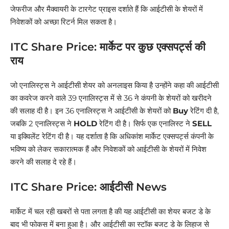
जेफरीज और मैक्वायरी के टारगेट प्राइस दर्शाते हैं कि आईटीसी के शेयरों में
निवेशकों को अच्छा रिटर्न मिल सकता है।
ITC Share Price: मार्केट पर कुछ एक्सपर्ट्स की
राय
जो एनालिस्ट्स ने आईटीसी शेयर को अनलाइस किया है उन्होंने कहा की आईटीसी
का कवरेज करने वाले 39 एनालिस्ट्स में से 36 ने कंपनी के शेयरों को खरीदने
की सलाह दी है। इन 36 एनालिस्ट्स ने आईटीसी के शेयरों को
Buy
रेटिंग दी है,
जबकि 2 एनालिस्ट्स ने
HOLD
रेटिंग दी है। सिर्फ एक एनालिस्ट ने
SELL
या इक्विलेंट रेटिंग दी है। यह दर्शाता है कि अधिकांश मार्केट एक्सपर्ट्स कंपनी के
भविष्य को लेकर सकारात्मक हैं और निवेशकों को आईटीसी के शेयरों में निवेश
करने की सलाह दे रहे हैं।
ITC Share Price: आईटीसी News
मार्केट में चल रही खबरों से पता लगता है की यह आईटीसी का शेयर बजट डे के
बाद भी फोकस में बना हुआ है। और आईटीसी का स्टॉक बजट डे के लिहाज से