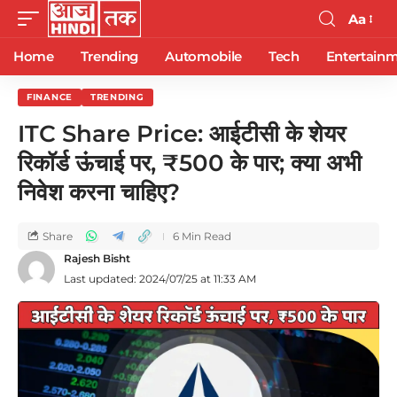
Aa
Home
Trending
Automobile
Tech
Entertain
FINANCE
TRENDING
ITC Share Price: आईटीसी के शेयर
रिकॉर्ड ऊंचाई पर, ₹500 के पार; क्या अभी
निवेश करना चाहिए?
Share
6 Min Read
Rajesh Bisht
Last updated: 2024/07/25 at 11:33 AM