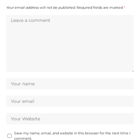
Your email address will not be published.
Required fields are marked
*
Save my name, email, and website in this browser for the next time I
comment.