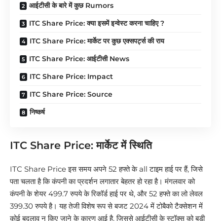
आईटीसी के बारे में कुछ Rumors
ITC Share Price: क्या इसमें इन्वेस्ट करना चाहिए ?
ITC Share Price: मार्केट पर कुछ एक्सपर्ट्स की राय
ITC Share Price: आईटीसी News
ITC Share Price: Impact
ITC Share Price: Source
निष्कर्ष
ITC Share Price: मार्केट में स्थिति
ITC Share Price इस समय अपने 52 हफ्ते के all टाइम हाई पर हैं, जिसे
पता चलता है कि कंपनी का प्रदर्शन लगातार बेहतर हो रहा है। मंगलवार को
कंपनी के शेयर 499.7 रुपये के रिकॉर्ड हाई पर थे, और 52 हफ्ते का लो लेवल
399.30 रुपये है। यह तेजी विशेष रूप से बजट 2024 में टोबैको टैक्सेशन में
कोई बदलाव न किए जाने के कारण आई है, जिससे आईटीसी के स्टॉक्स को बड़ी