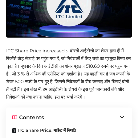
ITC Share Price increased :- दोस्तों आईटीसी का शेयर हाल ही में
रिकॉर्ड तोड़ ऊंचाई पर पहुंच गया हैं, जो निवेशकों में लिए चर्चा का प्रमुख विषय बन
चूका है। बुधवार के दिन आईटीसी का शेयर प्राइज 510.60 रुपये पर पहुंच गया
है , जो 3 % से अधिक की प्रॉफिट को दर्शाता है। यह पहली बार है जब कंपनी के
शेयर 500 रुपये के पार हुए है, जिससे निवेशकों के बीच उत्साह और चिंताएं दोनों
ही बढ़ी हैं। इस लेख में, हम आईटीसी के शेयरों के इस पूर्ण जानकारी लेंगे और
निवेशकों को क्या करना चाहिए, इस पर चर्चा करेंगे।
Contents
ITC Share Price: मार्केट में स्थिति