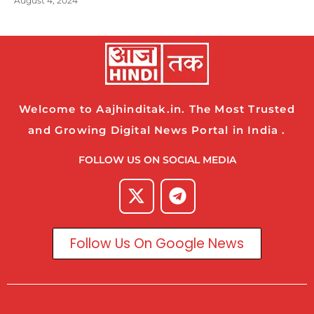
August 4, 2024
Welcome to Aajhinditak.in. The Most Trusted
and Growing Digital News Portal in India .
FOLLOW US ON SOCIAL MEDIA
Follow Us On Google News