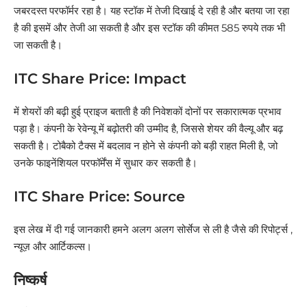
जबरदस्त परफॉर्मर रहा है। यह स्टॉक में तेजी दिखाई दे रही है और बतया जा रहा
है की इसमें और तेजी आ सकती है और इस स्टॉक की कीमत 585 रुपये तक भी
जा सकती है।
ITC Share Price: Impact
में शेयरों की बढ़ी हुई प्राइज बताती है की निवेशकों दोनों पर सकारात्मक प्रभाव
पड़ा है। कंपनी के रेवेन्यू में बढ़ोतरी की उम्मीद है, जिससे शेयर की वैल्यू और बढ़
सकती है। टोबैको टैक्स में बदलाव न होने से कंपनी को बड़ी राहत मिली है, जो
उनके फाइनेंशियल परफॉर्मेंस में सुधार कर सकती है।
ITC Share Price: Source
इस लेख में दी गई जानकारी हमने अलग अलग सोर्सेज से ली है जैसे की रिपोर्ट्स ,
न्यूज़ और आर्टिकल्स।
निष्कर्ष