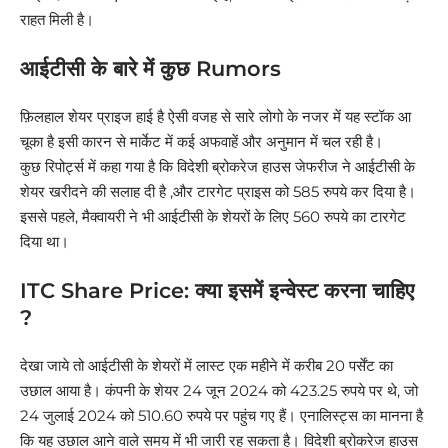
राहत मिली है।
आईटीसी के बारे में कुछ Rumors
फ़िलहाल शेयर प्राइज हाई है ऐसी वजह से सारे लोगो के नजर में यह स्टॉक आ
चूका है इसी कारन से मार्केट में कई अफवाहें और अनुमान में चल रही है।
कुछ रिपोर्ट्स में कहा गया है कि विदेशी ब्रोकरेज हाउस जेफरीज ने आईटीसी के
शेयर खरीदने की सलाह दी है ,और टारगेट प्राइस को 585 रुपये कर दिया है।
इससे पहले, मैक्वायरी ने भी आईटीसी के शेयरों के लिए 560 रुपये का टारगेट
दिया था।
ITC Share Price: क्या इसमें इन्वेस्ट करना चाहिए
?
देखा जाये तो आईटीसी के शेयरों में लास्ट एक महीने में करीब 20 पर्सेंट का
उछाल आया है। कंपनी के शेयर 24 जून 2024 को 423.25 रुपये पर थे, जो
24 जुलाई 2024 को 510.60 रुपये पर पहुंच गए हैं। एनालिस्ट्स का मानना है
कि यह उछाल आने वाले समय में भी जारी रह सकता है। विदेशी ब्रोकरेज हाउस