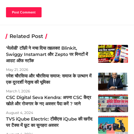
Related Post
‘मेलोडी’ टॉफ़ी ने मचा दिया तहलका! Blinkit,
Swiggy Instamart और Zepto पर मिनटों में
आउट ऑफ स्टॉक
May 21, 2026
रमेश चौरसिया और चौरसिया समाज: समाज के उत्थान में
एक दूरदर्शी नेतृत्व की भूमिका
March 1, 2026
CSC Digital Seva Kendra: अपना CSC केंद्र
खोले और रोजगार के नए अवसर पैदा करें ? जाने
August 4, 2024
TVS iQube Electric: टीवीएस iQube की खरीद
पर टैक्स में छूट का सुनहरा अवसर