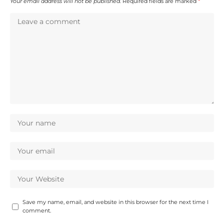
Your email address will not be published.
Required fields are marked
*
Save my name, email, and website in this browser for the next time I
comment.