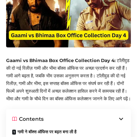
Gaami vs Bhimaa Box Office Collection Day 4:
टॉलीवुड
की दो नई रिलीज़ गामी और भीमा बॉक्स ऑफिस पर अच्छा प्रदर्शन कर रही हैं।
गामी आगे बढ़ता है, जबकि भीम उसका अनुसरण करता है। टॉलीवुड की दो नई
रिलीज़, गामी और भीमा, इस सप्ताह बॉक्स ऑफिस पर संघर्ष कर रही हैं। दोनों
फिल्में अपने शुरुआती दिनों में अच्छा कलेक्शन हासिल करने में कामयाब रही हैं।
भीमा और गामी के चौथे दिन का बॉक्स ऑफिस कलेक्शन जानने के लिए आगे पढ़ें।
Contents
गामी ने बॉक्स ऑफिस पर बढ़त बना ली है