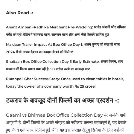
Also Read -:
Anant Ambani-Radhika Merchant Pre-Wedding: अनंत अंबानी और राधिका
मर्चेंट की प्री-वेडिंग में शाहरुख खान, सलमान खान और अन्य जैसे सितारे शामिल हुए!
Maidaan Trailer Impact At Box Office Day 1: अक्षय कुमार की तरह ही साल
2024 में भी अजय देवगन का दबदबा देखने को मिलेगा!
Shaitaan Box Office Collection Day 3 Early Estimate: अजय देवगन, आर
माधवन की फिल्म धमाल मचा रही है; 50 करोड़ रुपये का आंकड़ा पार!
Puranpoli Ghar Success Story: Once used to clean tables in hotels,
today the owner of a company worth Rs 25 crore!
टकराव के बावजूद दोनों फिल्मों का अच्छा प्रदर्शन -:
Gaami vs Bhimaa Box Office Collection Day 4: जबकि गामी
अग्रणी है, दोनों फिल्मों के अच्छे संग्रह को स्वीकार करना महत्वपूर्ण है, यह देखते
हुए कि वे एक साथ रिलीज़ हुई थीं। यह इस सप्ताह तेलुगु सिनेमा के लिए दर्शकों