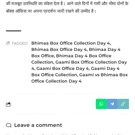
की मजबूत उपस्थिति का संकेत देता है। आने वाले दिनों में गामी और भीमा दोनों के
बॉक्स ऑफिस पर अपना प्रदर्शन जारी रखने की उम्मीद है।
Bhimaa Box Office Collection Day 4
,
TAGGED:
Bhimaa Box Office Day 4
,
Bhimaa Day 4
Box Office
,
Bhimaa Day 4 Box Office
Collection
,
Gaami Box Office Collection Day
4
,
Gaami Box Office Day 4
,
Gaami Day 4
Box Office Collection
,
Gaami vs Bhimaa Box
Office Collection Day 4
Leave a comment