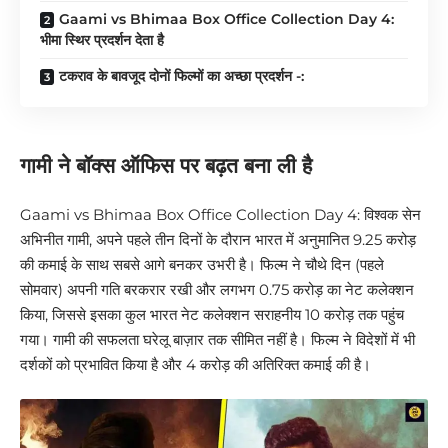
Gaami vs Bhimaa Box Office Collection Day 4:
भीमा स्थिर प्रदर्शन देता है
टकराव के बावजूद दोनों फिल्मों का अच्छा प्रदर्शन -:
गामी ने बॉक्स ऑफिस पर बढ़त बना ली है
Gaami vs Bhimaa Box Office Collection Day 4: विश्वक सेन
अभिनीत गामी, अपने पहले तीन दिनों के दौरान भारत में अनुमानित 9.25 करोड़
की कमाई के साथ सबसे आगे बनकर उभरी है। फिल्म ने चौथे दिन (पहले
सोमवार) अपनी गति बरकरार रखी और लगभग 0.75 करोड़ का नेट कलेक्शन
किया, जिससे इसका कुल भारत नेट कलेक्शन सराहनीय 10 करोड़ तक पहुंच
गया। गामी की सफलता घरेलू बाज़ार तक सीमित नहीं है। फिल्म ने विदेशों में भी
दर्शकों को प्रभावित किया है और 4 करोड़ की अतिरिक्त कमाई की है।