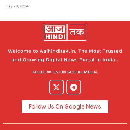
July 20, 2024
Welcome to Aajhinditak.in. The Most Trusted
and Growing Digital News Portal in India .
FOLLOW US ON SOCIAL MEDIA
Follow Us On Google News