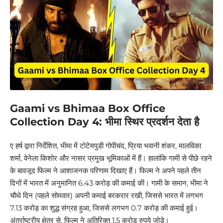
Gaami vs Bhimaa Box Office
Collection Day 4: भीमा स्थिर प्रदर्शन देता है
ए हर्ष द्वारा निर्देशित, भीमा में टोटेमपुडी गोपीचंद, प्रिया भवानी शंकर, मालविका
शर्मा, वेनेला किशोर और नासर प्रमुख भूमिकाओं में हैं। हालांकि गामी से पीछे रहने
के बावजूद फिल्म ने आशाजनक परिणाम दिखाए हैं। फिल्म ने अपने पहले तीन
दिनों में भारत में अनुमानित 6.43 करोड़ की कमाई की। गामी के समान, भीमा ने
चौथे दिन (पहले सोमवार) अपनी कमाई बरकरार रखी, जिससे भारत में लगभग
7.13 करोड़ का शुद्ध संग्रह हुआ, जिससे लगभग 0.7 करोड़ की कमाई हुई।
अंतर्राष्ट्रीय क्षेत्र से, फिल्म ने अतिरिक्त 1.5 करोड़ रुपये जोड़े।