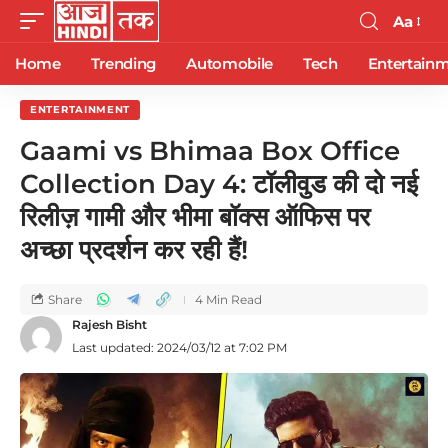
Aa
Home
Trending
Automobile
Tech
Entertain
ENTERTAINMENT
Gaami vs Bhimaa Box Office
Collection Day 4: टॉलीवुड की दो नई
रिलीज़ गामी और भीमा बॉक्स ऑफिस पर
अच्छा प्रदर्शन कर रही हैं!
Share
4 Min Read
Rajesh Bisht
Last updated: 2024/03/12 at 7:02 PM