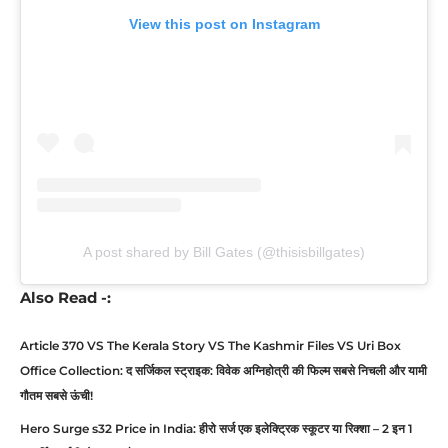
View this post on Instagram
A post shared by Bill Gates (@thisisbillgates)
Also Read -:
Article 370 VS The Kerala Story VS The Kashmir Files VS Uri Box
Office Collection: द सर्जिकल स्ट्राइक: विवेक अग्निहोत्री की फिल्म सबसे निचली और यामी
गौतम सबसे ऊंची!
Hero Surge s32 Price in India: हीरो सर्ज एक इलेक्ट्रिक स्कूटर या रिक्शा – 2 इन 1