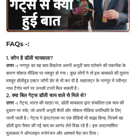
FAQs -:
1. कौन है डॉली चायवाला?
उत्तर -:
नागपुर का यह चाय विक्रेता अपनी अनूठी चाय परोसने की तकनीक के
कारण सोशल मीडिया पर मशहूर हो गया। कुछ लोगों ने तो इस चायवाले की तुलना
मशहूर हॉलीवुड एक्टर जॉनी डेप से भी कर दी है. महाराष्ट्र के नागपुर में रवीन्द्र
नाथ टैगोर मार्ग पर उनकी टपरी मिल सकती है।
2. क्या बिल गेट्स डॉली चाय वाले से मिले थे?
उत्तर -:
गेट्स, भारत की यात्रा पर, डॉली चायवाला द्वारा संचालित एक चाय की
दुकान पर रुके, जो अपनी अनूठी शैली और सोशल मीडिया उपस्थिति के लिए
जानी जाती है। गेट्स ने इंस्टाग्राम पर एक वीडियो भी साझा किया, जिसमें वह
डॉली द्वारा तैयार की गई चाय का आनंद लेते दिख रहे हैं। इस अप्रत्याशित
मुलाकात ने ऑनलाइन मनोरंजन और आश्चर्य पैदा कर दिया।