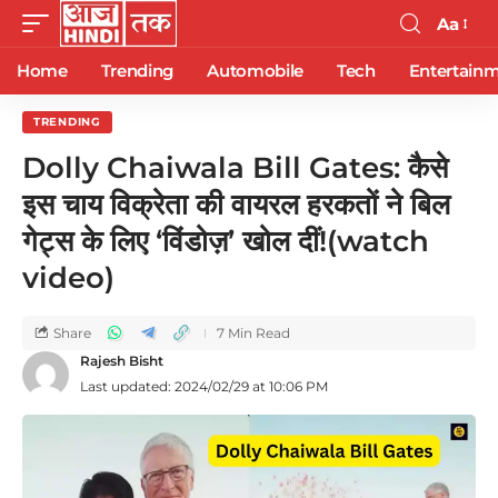
Aa
Home
Trending
Automobile
Tech
Entertain
TRENDING
Dolly Chaiwala Bill Gates: कैसे
इस चाय विक्रेता की वायरल हरकतों ने बिल
गेट्स के लिए ‘विंडोज़’ खोल दीं!(watch
video)
Share
7 Min Read
Rajesh Bisht
Last updated: 2024/02/29 at 10:06 PM