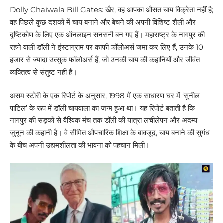
Dolly Chaiwala Bill Gates: खैर, वह आपका औसत चाय विक्रेता नहीं है;
वह पिछले कुछ दशकों में चाय बनाने और बेचने की अपनी विशिष्ट शैली और
दृष्टिकोण के लिए एक ऑनलाइन सनसनी बन गए हैं। महाराष्ट्र के नागपुर की
रहने वाली डॉली ने इंस्टाग्राम पर काफी फॉलोअर्स जमा कर लिए हैं, उनके 10
हजार से ज्यादा उत्सुक फॉलोअर्स हैं, जो उनकी चाय की कहानियों और जीवंत
व्यक्तित्व से संतुष्ट नहीं हैं।
असम स्टोरी के एक रिपोर्ट के अनुसार, 1998 में एक साधारण घर में ‘सुनील
पाटिल’ के रूप में डॉली चायवाला का जन्म हुआ था। यह रिपोर्ट बताती है कि
नागपुर की सड़कों से वैश्विक मंच तक डॉली की यात्रा लचीलेपन और अदम्य
जुनून की कहानी है। वे सीमित औपचारिक शिक्षा के बावजूद, चाय बनाने की सुगंध
के बीच अपनी उद्यमशीलता की भावना को पहचान मिली।