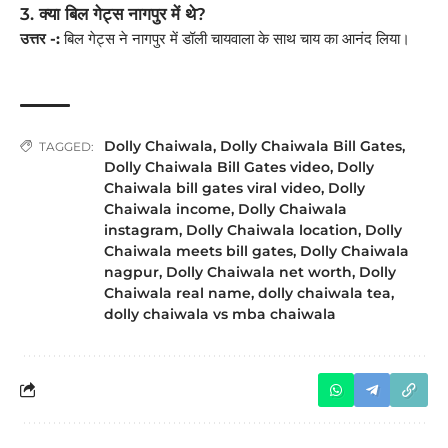
3. क्या बिल गेट्स नागपुर में थे?
उत्तर -:
बिल गेट्स ने नागपुर में डॉली चायवाला के साथ चाय का आनंद लिया।
Dolly Chaiwala
,
Dolly Chaiwala Bill Gates
,
TAGGED:
Dolly Chaiwala Bill Gates video
,
Dolly
Chaiwala bill gates viral video
,
Dolly
Chaiwala income
,
Dolly Chaiwala
instagram
,
Dolly Chaiwala location
,
Dolly
Chaiwala meets bill gates
,
Dolly Chaiwala
nagpur
,
Dolly Chaiwala net worth
,
Dolly
Chaiwala real name
,
dolly chaiwala tea
,
dolly chaiwala vs mba chaiwala