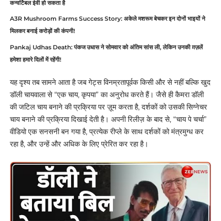
कन्वर्टिबल ईवी हो सकता है
A3R Mushroom Farms Success Story: अकेले मशरूम बेचकर इन दोनों भाइयों ने
मिलकर बनाई करोड़ों की कंपनी!
Pankaj Udhas Death: पंकज उधास ने सोमवार को अंतिम सांस ली, लेकिन उनकी ग़ज़लें
हमेशा हमारे दिलों में रहेंगी!
यह दृश्य तब सामने आता है जब गेट्स विनम्रतापूर्वक किसी और से नहीं बल्कि खुद
डॉली चायवाला से “एक चाय, कृपया” का अनुरोध करते हैं। जैसे ही कैमरा डॉली
की जटिल चाय बनाने की प्रक्रिया पर ज़ूम करता है, दर्शकों को उसकी सिग्नेचर
चाय बनाने की प्रक्रिया दिखाई देती है। अपनी रिलीज़ के बाद से, “चाय पे चर्चा”
वीडियो एक सनसनी बन गया है, प्रत्येक रीप्ले के साथ दर्शकों को मंत्रमुग्ध कर
रहा है, और उन्हें और अधिक के लिए प्रेरित कर रहा है।