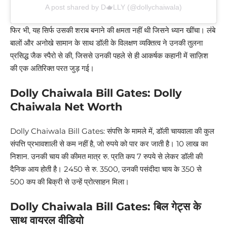
A post shared by D🫖LLY (@dollychaiwala)
फिर भी, यह सिर्फ उसकी शराब बनाने की क्षमता नहीं थी जिसने ध्यान खींचा। लंबे
बालों और अनोखे सामान के साथ डॉली के विलक्षण व्यक्तित्व ने उनकी तुलना
प्रसिद्ध जैक स्पैरो से की, जिससे उनकी पहले से ही आकर्षक कहानी में साज़िश
की एक अतिरिक्त परत जुड़ गई।
Dolly Chaiwala Bill Gates: Dolly
Chaiwala Net Worth
Dolly Chaiwala Bill Gates: संपत्ति के मामले में, डॉली चायवाला की कुल
संपत्ति प्रभावशाली से कम नहीं है, जो रुपये को पार कर जाती है। 10 लाख का
निशान. उनकी चाय की कीमत मात्र रु. प्रति कप 7 रुपये से लेकर डॉली की
दैनिक आय होती है। 2450 से रु. 3500, उनकी पसंदीदा चाय के 350 से
500 कप की बिक्री से उन्हें प्रोत्साहन मिला।
Dolly Chaiwala Bill Gates: बिल गेट्स के
साथ वायरल वीडियो