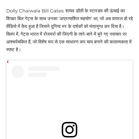
Dolly Chaiwala Bill Gates: शायद डॉली के स्टारडम की ऊंचाई का
शिखर बिल गेट्स के साथ उनका ‘अप्रत्याशित सहयोग’ था, जो अब वायरल हो रहे
वीडियो में कैद हुआ है जिसने दुनिया भर के दर्शकों को मंत्रमुग्ध कर दिया है।
क्लिप में, गेट्स भारत में रोजमर्रा की जिंदगी के ताने-बाने में बुने गए नवाचार पर
आश्चर्यचकित हैं, जो विशेष रूप से एक साधारण कप चाय बनाने की कलात्मकता में
स्पष्ट है।