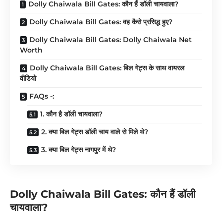
Dolly Chaiwala Bill Gates: कौन हैं डॉली चायवाला?
Dolly Chaiwala Bill Gates: वह कैसे प्रसिद्ध हुए?
Dolly Chaiwala Bill Gates: Dolly Chaiwala Net
Worth
Dolly Chaiwala Bill Gates: बिल गेट्स के साथ वायरल
वीडियो
FAQs -:
1. कौन है डॉली चायवाला?
2. क्या बिल गेट्स डॉली चाय वाले से मिले थे?
3. क्या बिल गेट्स नागपुर में थे?
Dolly Chaiwala Bill Gates: कौन हैं डॉली
चायवाला?