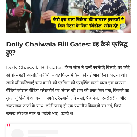
Dolly Chaiwala Bill Gates: वह कैसे प्रसिद्ध
हुए?
Dolly Chaiwala Bill Gates: जिस चीज़ ने उन्हें प्रसिद्धि दिलाई, वह कोई
सोची-समझी रणनीति नहीं थी – यह फिल्म में कैद की गई आकस्मिक घटना थी।
डॉली की करिश्माई चाय बनाने की प्रतिभा को प्रदर्शित करने वाला एक वायरल
वीडियो सोशल मीडिया प्लेटफॉर्म पर जंगल की आग की तरह फैल गया, जिससे वह
तुरंत सुर्खियों में आ गया। अपने ट्रेडमार्क लंबे बालों, फैशनेबल एक्सेसरीज़ और
संक्रामक ऊर्जा के साथ, डॉली जल्द ही एक स्थानीय किंवदंती बन गई, जिसे
उसके संरक्षक प्यार से “डॉली भाई” कहते थे।