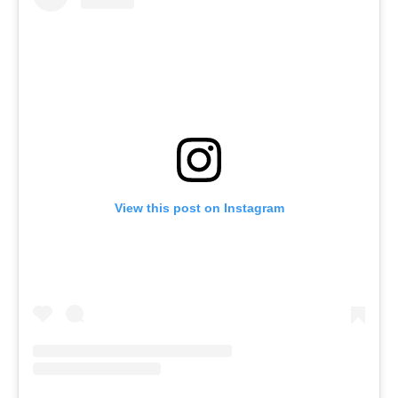
View this post on Instagram