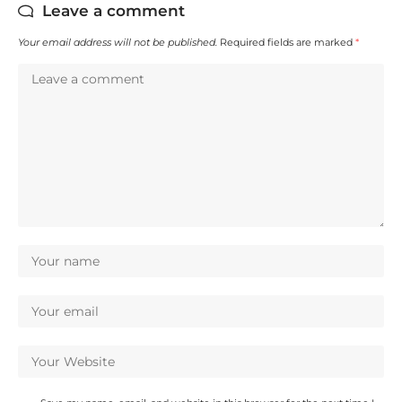
Leave a comment
Your email address will not be published.
Required fields are marked
*