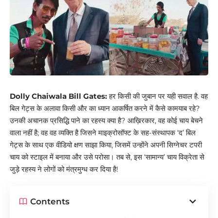
Dolly Chaiwala Bill Gates:
हर किसी की जुबान पर यही सवाल है. वह
बिल गेट्स के अलावा किसी और का ध्यान आकर्षित करने में कैसे कामयाब रहे?
उनकी अचानक प्रसिद्धि पाने का रहस्य क्या है? आख़िरकार, वह कोई चाय बेचने
वाला नहीं है; वह वह व्यक्ति है जिसने माइक्रोसॉफ्ट के सह-संस्थापक ‘द’ बिल
गेट्स के साथ एक वीडियो क्षण साझा किया, जिसमें उन्होंने अपनी सिग्नेचर टपरी
चाय को स्टाइल में बनाया और उसे परोसा। तब से, इस ‘सामान्य’ चाय विक्रेता से
जुड़े रहस्य ने लोगों को मंत्रमुग्ध कर दिया है!
Contents