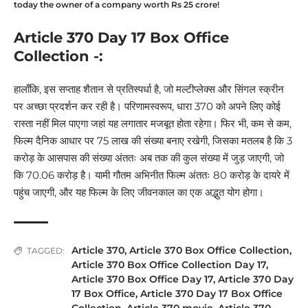
today the owner of a company worth Rs 25 crore!
Article 370 Day 17 Box Office
Collection -:
हालाँकि, इस सप्ताह शैतान से प्रतिस्पर्धा है, जो मल्टीप्लेक्स और सिंगल स्क्रीन
पर अच्छा प्रदर्शन कर रही है। परिणामस्वरूप, धारा 370 को अपने लिए कोई
रास्ता नहीं मिल पाएगा जहां यह लगातार मजबूत होता रहेगा। फिर भी, कम से कम,
फिल्म दैनिक आधार पर 75 लाख की संख्या बनाए रखेगी, जिसका मतलब है कि 3
करोड़ के आसपास की संख्या अंततः अब तक की कुल संख्या में जुड़ जाएगी, जो
कि 70.06 करोड़ है। यामी गौतम अभिनीत फिल्म अंततः 80 करोड़ के दायरे में
पहुंच जाएगी, और यह फिल्म के लिए जीवनकाल का एक अद्भुत योग होगा।
Article 370
,
Article 370 Box Office Collection
,
TAGGED:
Article 370 Box Office Collection Day 17
,
Article 370 Box Office Day 17
,
Article 370 Day
17 Box Office
,
Article 370 Day 17 Box Office