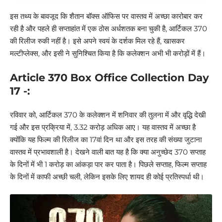
इस तथ्य के बावजूद कि शैतान बॉक्स ऑफिस पर वास्तव में अच्छा कारोबार कर
रही है और पहले ही सप्ताहांत में एक ठोस अर्धशतक बना चुकी है, आर्टिकल 370
की रिलीज रुकी नहीं है। इसे अपने स्वयं के दर्शक मिल रहे हैं, खासकर
मल्टीप्लेक्स, और इसी ने सुनिश्चित किया है कि कलेक्शन अभी भी करोड़ों में हैं।
Article 370 Box Office Collection Day
17 -:
रविवार को, आर्टिकल 370 के कलेक्शन में शनिवार की तुलना में और वृद्धि देखी
गई और इस प्रक्रिया में, 3.32 करोड़ अधिक आए। यह वास्तव में अच्छा है
क्योंकि यह फिल्म की रिलीज का 17वां दिन था और इस तरह की संख्या जुटाना
वास्तव में प्रभावशाली है। देखने वाली बात यह है कि क्या अनुच्छेद 370 सप्ताह
के दिनों में भी 1 करोड़ का आंकड़ा पार कर पाता है। पिछले सप्ताह, फिल्म सप्ताह
के दिनों में काफी अच्छी चली, लेकिन इसके लिए शायद ही कोई प्रतिस्पर्धा थी।