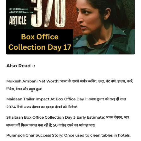
Also Read -:
Mukesh Ambani Net Worth: भारत के सबसे अमीर व्यक्ति, उम्र, नेट वर्थ, हाउस, कारें,
निवेश, वेतन और बहुत कुछ!
Maidaan Trailer Impact At Box Office Day 1: अक्षय कुमार की तरह ही साल
2024 में भी अजय देवगन का दबदबा देखने को मिलेगा!
Shaitaan Box Office Collection Day 3 Early Estimate: अजय देवगन, आर
माधवन की फिल्म धमाल मचा रही है; 50 करोड़ रुपये का आंकड़ा पार!
Puranpoli Ghar Success Story: Once used to clean tables in hotels,