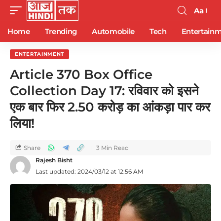
Aa
Home
Trending
Automobile
Tech
Entertain
ENTERTAINMENT
Article 370 Box Office
Collection Day 17: रविवार को इसने
एक बार फिर 2.50 करोड़ का आंकड़ा पार कर
लिया!
Share
3 Min Read
Rajesh Bisht
Last updated: 2024/03/12 at 12:56 AM