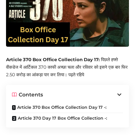
Article 370 Box Office Collection Day 17:
पिछले हफ्ते
वीकडेज में आर्टिकल 370 काफी अच्छा चला और रविवार को इसने एक बार फिर
2.50 करोड़ का आंकड़ा पार कर लिया। पढ़ते रहिये
Contents
Article 370 Box Office Collection Day 17 -:
Article 370 Day 17 Box Office Collection -: