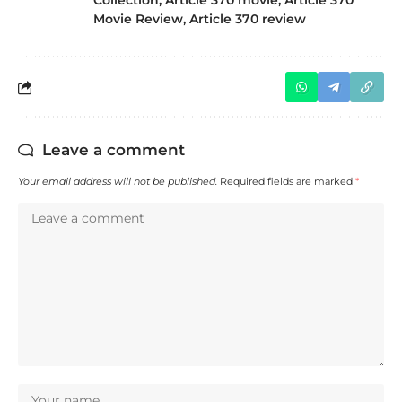
Collection
,
Article 370 movie
,
Article 370
Movie Review
,
Article 370 review
Leave a comment
Your email address will not be published.
Required fields are marked
*