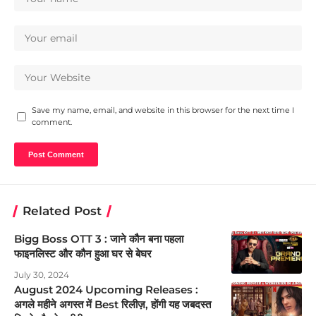
Save my name, email, and website in this browser for the next time I
comment.
Related Post
Bigg Boss OTT 3 : जाने कौन बना पहला
फाइनलिस्ट और कौन हुआ घर से बेघर
July 30, 2024
August 2024 Upcoming Releases :
अगले महीने अगस्त में Best रिलीज़, होंगी यह जबदस्त