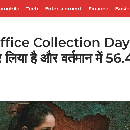
omobile
Tech
Entertainment
Finance
Busin
ice Collection Day 11
लिया है और वर्तमान में 56.