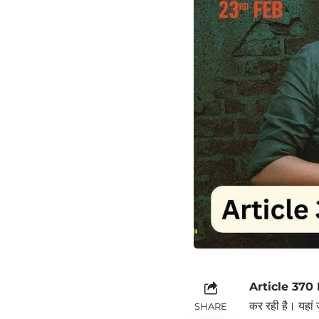
Article 370
कर रही है। यहां 
SHARE