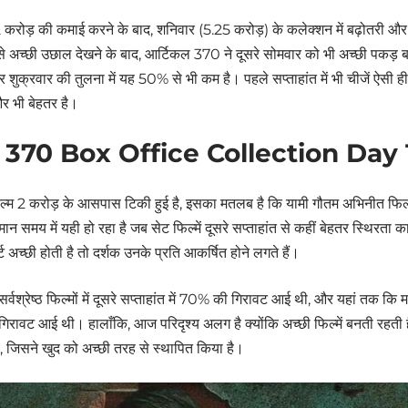
 करोड़ की कमाई करने के बाद, शनिवार (5.25 करोड़) के कलेक्शन में बढ़ोतरी और
 से अच्छी उछाल देखने के बाद, आर्टिकल 370 ने दूसरे सोमवार को भी अच्छी पकड़
शुक्रवार की तुलना में यह 50% से भी कम है। पहले सप्ताहांत में भी चीजें ऐसी ही थ
और भी बेहतर है।
 370 Box Office Collection Day 1
िल्म 2 करोड़ के आसपास टिकी हुई है, इसका मतलब है कि यामी गौतम अभिनीत फि
मान समय में यही हो रहा है जब सेट फिल्में दूसरे सप्ताहांत से कहीं बेहतर स्थिरता का
्ट अच्छी होती है तो दर्शक उनके प्रति आकर्षित होने लगते हैं।
सर्वश्रेष्ठ फिल्मों में दूसरे सप्ताहांत में 70% की गिरावट आई थी, और यहां तक कि
रावट आई थी। हालाँकि, आज परिदृश्य अलग है क्योंकि अच्छी फिल्में बनती रहती ह
ै, जिसने खुद को अच्छी तरह से स्थापित किया है।