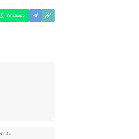
Whatsapp