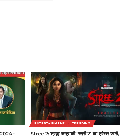
ENTERTAINMENT
TRENDING
2024 :
Stree 2: श्रद्धा कपूर की ‘स्त्री 2’ का ट्रेलर जारी,