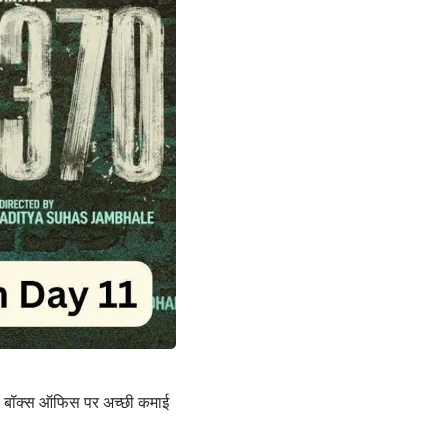
 बॉक्स ऑफिस पर अच्छी कमाई