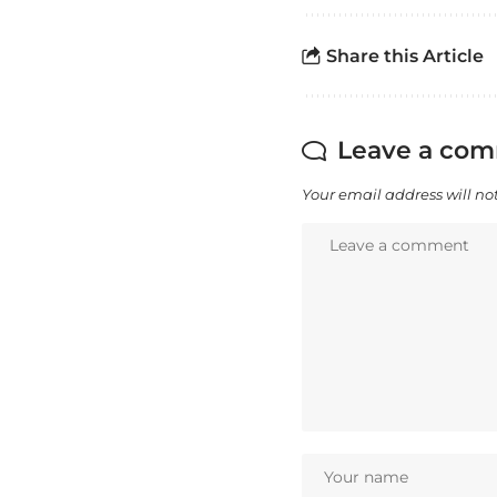
Share this Article
Leave a co
Your email address will no