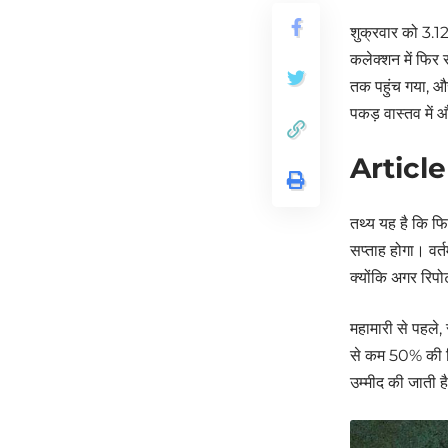
शुक्रवार को 3.12
कलेक्शन में फिर
तक पहुंच गया, और 
पकड़ वास्तव में 
Article
तथ्य यह है कि फ
सप्ताह होगा। वर्त
क्योंकि अगर रिपोर
महामारी से पहले, 
से कम 50% की गि
उम्मीद की जाती ह