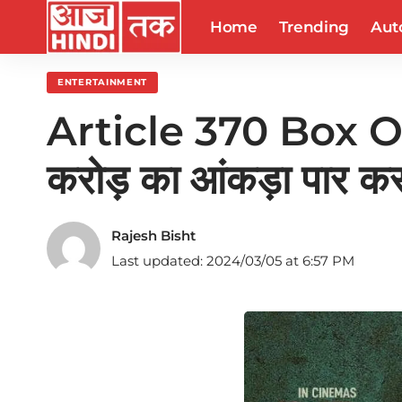
Home
Trending
Aut
ENTERTAINMENT
Article 370 Box Off
करोड़ का आंकड़ा पार कर 
Rajesh Bisht
Last updated: 2024/03/05 at 6:57 PM