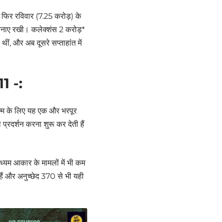
 फिर रविवार (7.25 करोड़) के
 बनाए रखी। कलेक्शंस 2 करोड़*
ीं, और अब दूसरे सप्ताहांत में
1 -:
ल्म के लिए यह एक और भरपूर
 प्रदर्शन करना शुरू कर देती हैं
 मध्यम आकार के मामलों में भी कम
ैं और अनुच्छेद 370 से भी यही