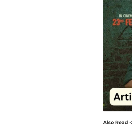
Also Read -