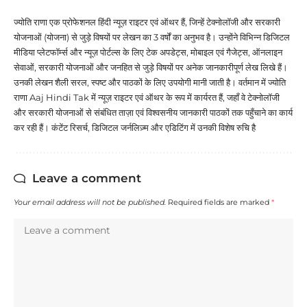
ज्योति राणा एक प्रोफेशनल हिंदी न्यूज़ राइटर एवं ऑथर हैं, जिन्हें टेक्नोलॉजी और सरकारी
योजनाओं (योजना) से जुड़े विषयों पर लेखन का 3 वर्षों का अनुभव है। उन्होंने विभिन्न डिजिटल
मीडिया प्लेटफॉर्म्स और न्यूज़ पोर्टल्स के लिए टेक अपडेट्स, मोबाइल एवं गैजेट्स, ऑनलाइन
सेवाओं, सरकारी योजनाओं और जनहित से जुड़े विषयों पर अनेक जानकारीपूर्ण लेख लिखे हैं।
उनकी लेखन शैली सरल, स्पष्ट और पाठकों के लिए उपयोगी मानी जाती है। वर्तमान में ज्योति
राणा Aaj Hindi Tak में न्यूज़ राइटर एवं ऑथर के रूप में कार्यरत हैं, जहाँ वे टेक्नोलॉजी
और सरकारी योजनाओं से संबंधित ताज़ा एवं विश्वसनीय जानकारी पाठकों तक पहुँचाने का कार्य
कर रही हैं। कंटेंट रिसर्च, डिजिटल जर्नलिज़्म और एडिटिंग में उनकी विशेष रुचि है
Leave a comment
Your email address will not be published.
Required fields are marked
*