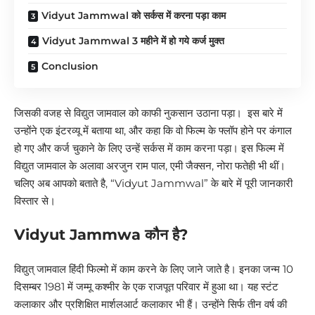
Vidyut Jammwal को सर्कस में करना पड़ा काम
Vidyut Jammwal 3 महीने में हो गये कर्ज मुक्त
Conclusion
जिसकी वजह से विद्युत जामवाल को काफी नुकसान उठाना पड़ा। इस बारे में
उन्होंने एक इंटरव्यू में बताया था, और कहा कि वो फिल्म के फ्लॉप होने पर कंगाल
हो गए और कर्ज चुकाने के लिए उन्हें सर्कस में काम करना पड़ा। इस फिल्म में
विद्युत जामवाल के अलावा अरजुन राम पाल, एमी जैक्सन, नोरा फतेही भी थीं।
चलिए अब आपको बताते है, “Vidyut Jammwal” के बारे में पूरी जानकारी
विस्तार से।
Vidyut Jammwa कौन है?
विद्युत् जामवाल हिंदी फिल्मो में काम करने के लिए जाने जाते है। इनका जन्म 10
दिसम्बर 1981 में जम्मू कश्मीर के एक राजपूत परिवार में हुआ था। यह स्टंट
कलाकार और प्रशिक्षित मार्शलआर्ट कलाकार भी हैं। उन्होंने सिर्फ तीन वर्ष की