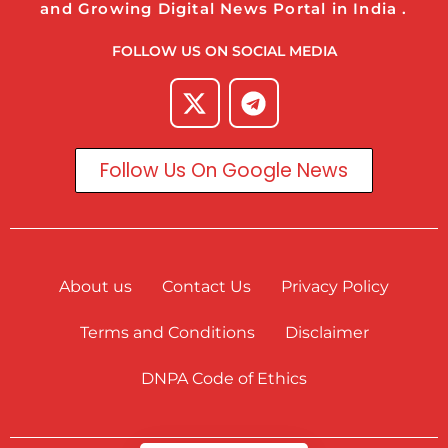
and Growing Digital News Portal in India .
FOLLOW US ON SOCIAL MEDIA
Follow Us On Google News
About us
Contact Us
Privacy Policy
Terms and Conditions
Disclaimer
DNPA Code of Ethics