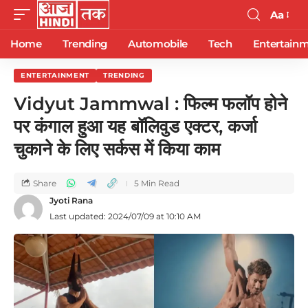
Aa
Home
Trending
Automobile
Tech
Entertain
ENTERTAINMENT
TRENDING
Vidyut Jammwal : फिल्म फलॉप होने
पर कंगाल हुआ यह बॉलिवुड एक्टर, कर्जा
चुकाने के लिए सर्कस में किया काम
Share
5 Min Read
Jyoti Rana
Last updated: 2024/07/09 at 10:10 AM