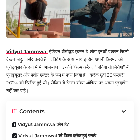
Vidyut Jammwal
इंडियन बॉलीवुड एक्टर है, लोग इनकी एक्शन फिल्मे
देखना बहुत पसंद करते है। एक्टिंग के साथ साथ इन्होने अपनी किस्मत को
प्रोड्यूसर के रूप में भी आजमाया। इन्होने फिल्म क्रैक, “जीतेगा तो जियेगा” में
प्रोड्यूसर और बतौर एक्टर के रूप में काम किया है। क्रैक मूवी 23 फरवरी
2024 को रिलीज हुई थी। लेकिन ये फिल्म बॉक्स ऑफिस पर अच्छा प्रदर्शन
नहीं कर पाई।
Contents
Vidyut Jammwa कौन है?
Vidyut Jammwal की फिल्म क्रैक हुई फ्लॉप