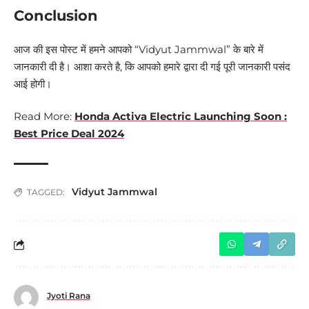
Conclusion
आज की इस पोस्ट में हमने आपको “Vidyut Jammwal” के बारे में
जानकारी दी है। आशा करते है, कि आपको हमारे द्वारा दी गई पूरी जानकारी पसंद
आई होगी।
Read More:
Honda Activa Electric Launching Soon :
Best Price Deal 2024
Vidyut Jammwal
TAGGED:
Jyoti Rana