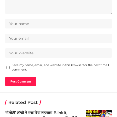
Save my name, email, and website in this browser for the next time I
comment.
Related Post
‘मेलोडी’ टॉफ़ी ने मचा दिया तहलका! Blinkit,