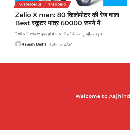
AUTOMOBILE
TRENDING
Zelio X men: 80 किलोमीटर की रेंज वाला
Best स्कूटर मात्र 60000 रूपये में
Zelio X men: हाल ही में भारत में इलेक्ट्रिक टू व्हीलर बहुत
…
Rajesh Bisht
July 16, 2024
Welcome to Aajhindi