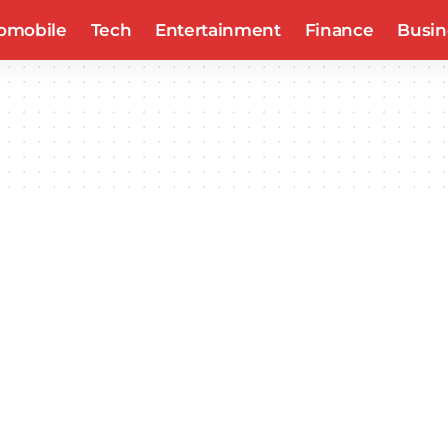
omobile
Tech
Entertainment
Finance
Busin