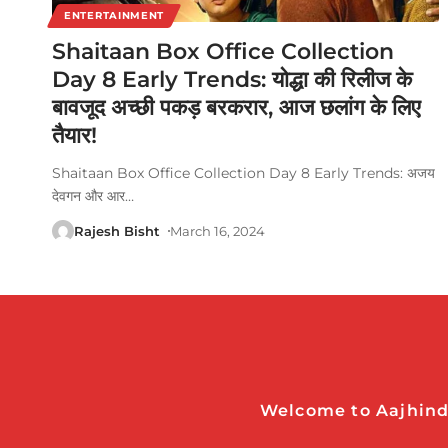
ENTERTAINMENT
Shaitaan Box Office Collection
Day 8 Early Trends: योद्धा की रिलीज के
बावजूद अच्छी पकड़ बरकरार, आज छलांग के लिए
तैयार!
Shaitaan Box Office Collection Day 8 Early Trends: अजय
देवगन और आर
…
Rajesh Bisht
March 16, 2024
Welcome to Aajhindi