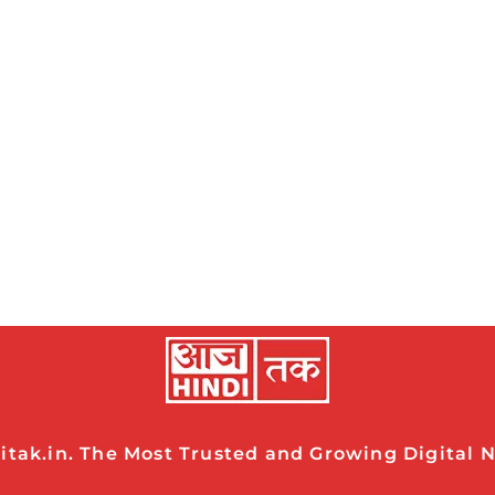
tak.in. The Most Trusted and Growing Digital Ne