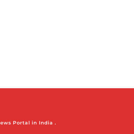
ws Portal in India .