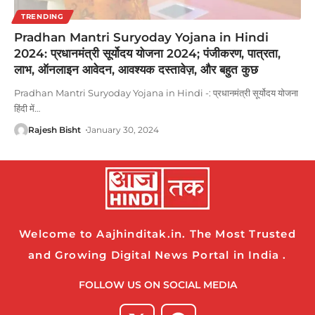
TRENDING
Pradhan Mantri Suryoday Yojana in Hindi
2024: प्रधानमंत्री सूर्योदय योजना 2024; पंजीकरण, पात्रता,
लाभ, ऑनलाइन आवेदन, आवश्यक दस्तावेज़, और बहुत कुछ
Pradhan Mantri Suryoday Yojana in Hindi -: प्रधानमंत्री सूर्योदय योजना
हिंदी में
…
Rajesh Bisht
January 30, 2024
Welcome to Aajhinditak.in. The Most Trusted
and Growing Digital News Portal in India .
FOLLOW US ON SOCIAL MEDIA