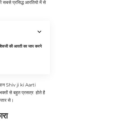
सबसे प्रसिद्ध आरतियो में से
शिवजी की आरती का जाप करने
वान Shiv ji ki Aarti
्तों से बहुत प्रसत्र होते है
िस्तार से।
ारा