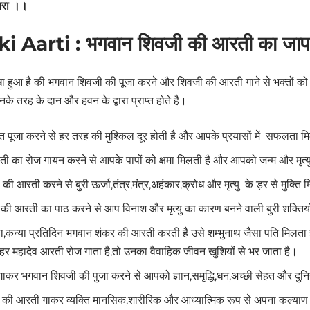
ारा ।।
ki Aarti : भगवान शिवजी की आरती का जाप
लिखा हुआ है की भगवान शिवजी की पूजा करने और शिवजी की आरती गाने से भक्तों को ज्य
के तरह के दान और हवन के द्वारा प्राप्त होते है।
पूजा करने से हर तरह की मुश्किल दूर होती है और आपके प्रयासों में सफलता म
 का रोज गायन करने से आपके पापों को क्षमा मिलती है और आपको जन्म और मृत्यु
ी आरती करने से बुरी ऊर्जा,तंत्र,मंत्र,अहंकार,क्रोध और मृत्यु के ड़र से मुक्ति
ी आरती का पाठ करने से आप विनाश और मृत्यु का कारण बनने वाली बुरी शक्तियो
ा,कन्या प्रतिदिन भगवान शंकर की आरती करती है उसे शम्भुनाथ जैसा पति मिलत
हर महादेव आरती रोज गाता है,तो उनका वैवाहिक जीवन खुशियों से भर जाता है।
गाकर भगवान शिवजी की पुजा करने से आपको ज्ञान,समृद्धि,धन,अच्छी सेहत और दुन
 की आरती गाकर व्यक्ति मानसिक,शारीरिक और आध्यात्मिक रूप से अपना कल्य