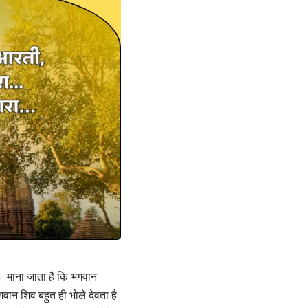
ै। माना जाता है कि भगवान
वान शिव बहुत ही भोले देवता है