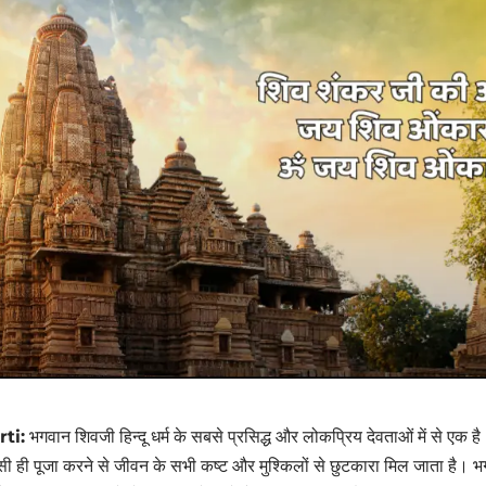
rti:
भगवान शिवजी हिन्दू धर्म के सबसे प्रसिद्ध और लोकप्रिय देवताओं में से एक ह
 ही पूजा करने से जीवन के सभी कष्ट और मुश्किलों से छुटकारा मिल जाता है। भग