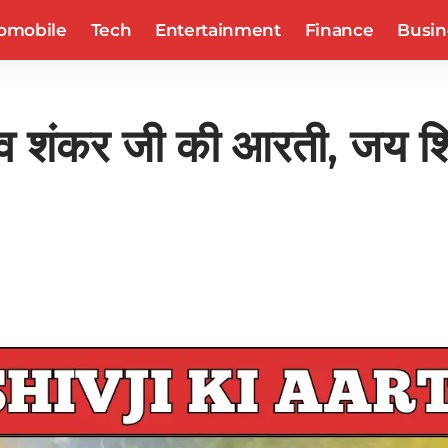
omobile
Tech
Entertainment
Finance
Busin
िव शंकर जी की आरती, जय 