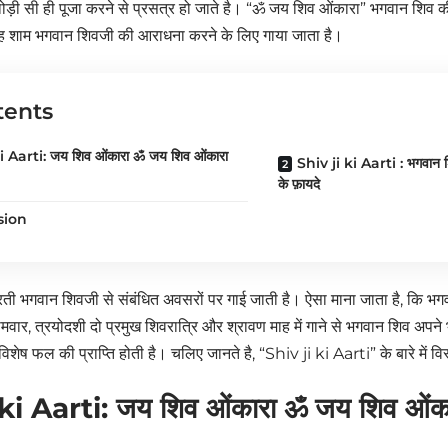
ड़ी सी ही पूजा करने से प्रसत्र हो जाते है। “ॐ जय शिव ओंकारा” भगवान शिव की 
ह शाम भगवान शिवजी की आराधना करने के लिए गाया जाता है।
tents
i Aarti: जय शिव ओंकारा ॐ जय शिव ओंकारा
Shiv ji ki Aarti : भगवान 
के फ़ायदे
sion
ी भगवान शिवजी से संबंधित अवसरों पर गाई जाती है। ऐसा माना जाता है, कि भग
वार, त्रयोदशी दो प्रमुख शिवरात्रि और श्रावण माह में गाने से भगवान शिव अपने भक
विशेष फल की प्राप्ति होती है। चलिए जानते है, “Shiv ji ki Aarti” के बारे में व
ki Aarti: जय शिव ओंकारा ॐ जय शिव ओंक