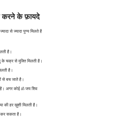
 करने के फ़ायदे
ादा से ज्यादा पुण्य मिलते है
िलती है।
 के चक्र से मुक्ति मिलती है।
 मिलती है।
ं से बच जाते है।
ा है। अगर कोई ॐ जय शिव
िया की हर ख़ुशी मिलती है।
ाण कर सकता है।