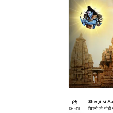
Shiv ji ki Aa
शिवजी की थोड़ी सी
SHARE