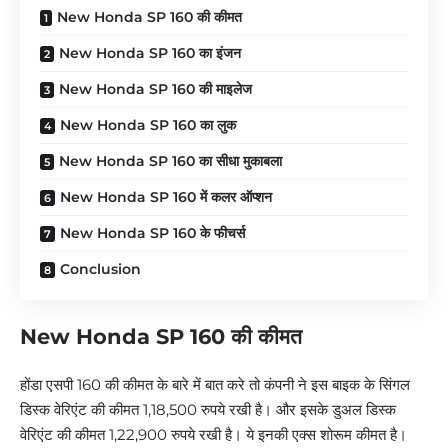
New Honda SP 160 की कीमत
New Honda SP 160 का इंजन
New Honda SP 160 की माइलेज
New Honda SP 160 का लुक
New Honda SP 160 का सीधा मुकाबला
New Honda SP 160 में कलर ऑप्शन
New Honda SP 160 के फीचर्स
Conclusion
New Honda SP 160 की कीमत
होंडा एसपी 160 की कीमत के बारे में बात करे तो कंपनी ने इस बाइक के सिंगल
डिस्क वेरिएंट की कीमत 1,18,500 रुपये रखी है। और इसके डुअल डिस्क
वेरिएंट की कीमत 1,22,900 रुपये रखी है। ये इनकी एक्स शोरूम कीमत है।