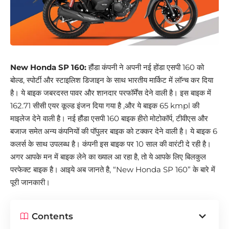
New Honda SP 160:
हौंडा कंपनी ने अपनी नई होंडा एसपी 160 को
बोल्ड, स्पोर्टी और स्टाइलिश डिजाइन के साथ भारतीय मार्किट में लॉन्च कर दिया
है। ये बाइक जबरदस्त पावर और शानदार परफॉर्मेंस देने वाली है। इस बाइक में
162.71 सीसी एयर कूल्ड इंजन दिया गया है ,और ये बाइक 65 kmpl की
माइलेज देने वाली है। नई हौंडा एसपी 160 बाइक हीरो मोटोकॉर्प, टीवीएस और
बजाज समेत अन्य कंपनियों की पॉपुलर बाइक को टक्कर देने वाली है। ये बाइक 6
कलर्स के साथ उपलब्ध है। कंपनी इस बाइक पर 10 साल की वारंटी दे रही है।
अगर आपके मन में बाइक लेने का ख्याल आ रहा है, तो ये आपके लिए बिलकुल
परफेक्ट बाइक है। आइये अब जानते है, “New Honda SP 160” के बारे में
पूरी जानकारी।
Contents