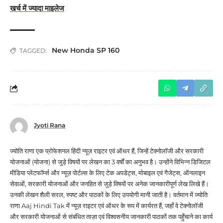
खर्च में ज्यादा माइलेज
New Honda SP 160
TAGGED:
Jyoti Rana
ज्योति राणा एक प्रोफेशनल हिंदी न्यूज़ राइटर एवं ऑथर हैं, जिन्हें टेक्नोलॉजी और सरकारी
योजनाओं (योजना) से जुड़े विषयों पर लेखन का 3 वर्षों का अनुभव है। उन्होंने विभिन्न डिजिटल
मीडिया प्लेटफॉर्म्स और न्यूज़ पोर्टल्स के लिए टेक अपडेट्स, मोबाइल एवं गैजेट्स, ऑनलाइन
सेवाओं, सरकारी योजनाओं और जनहित से जुड़े विषयों पर अनेक जानकारीपूर्ण लेख लिखे हैं।
उनकी लेखन शैली सरल, स्पष्ट और पाठकों के लिए उपयोगी मानी जाती है। वर्तमान में ज्योति
राणा Aaj Hindi Tak में न्यूज़ राइटर एवं ऑथर के रूप में कार्यरत हैं, जहाँ वे टेक्नोलॉजी
और सरकारी योजनाओं से संबंधित ताज़ा एवं विश्वसनीय जानकारी पाठकों तक पहुँचाने का कार्य