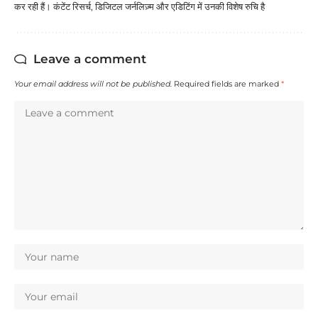
कर रही हैं। कंटेंट रिसर्च, डिजिटल जर्नलिज़्म और एडिटिंग में उनकी विशेष रुचि है
Leave a comment
Your email address will not be published.
Required fields are marked
*