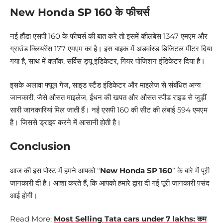
New Honda SP 160 के फीचर्स
नई हौंडा एसपी 160 के फीचर्स की बात करे तो इसमें व्हीलबेस 1347 एमएम और
ग्राउंड क्लियरेंस 177 एमएम का है। इस बाइक में अडवांस्ड डिजिटल मीटर दिया
गया है, साथ में क्लॉक, सर्विस ड्यू इंडिकेटर, गियर पोजिशन इंडिकेटर दिया है।
इसके अलावा फ्यूल गेज, साइड स्टैंड इंडिकेटर और माइलेज से संबंधित अन्य
जानकारी, जैसे औसत माइलेज, ईंधन की खपत और औसत स्पीड राइड से जुड़ीं
सारी जानकारियां मिल जाती हैं। नई एसपी 160 की सीट की लंबाई 594 एमएम
है। जिससे ड्राइव करने में आसानी होती है।
Conclusion
आज की इस पोस्ट में हमने आपको “
New Honda SP 160
” के बारे में पूरी
जानकारी दी है। आशा करते हैं, कि आपको हमारे द्वारा दी गई पूरी जानकारी पसंद
आई होगी।
Read More:
Most Selling Tata cars under 7 lakhs: कम