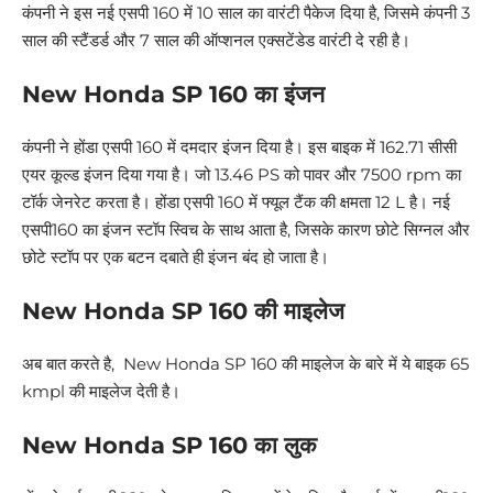
कंपनी ने इस नई एसपी 160 में 10 साल का वारंटी पैकेज दिया है, जिसमे कंपनी 3
साल की स्टैंडर्ड और 7 साल की ऑप्शनल एक्सटेंडेड वारंटी दे रही है।
New Honda SP 160 का इंजन
कंपनी ने होंडा एसपी 160 में दमदार इंजन दिया है। इस बाइक में 162.71 सीसी
एयर कूल्ड इंजन दिया गया है। जो 13.46 PS को पावर और 7500 rpm का
टॉर्क जेनरेट करता है। होंडा एसपी 160 में फ्यूल टैंक की क्षमता 12 L है। नई
एसपी160 का इंजन स्टॉप स्विच के साथ आता है, जिसके कारण छोटे सिग्नल और
छोटे स्टॉप पर एक बटन दबाते ही इंजन बंद हो जाता है।
New Honda SP 160 की माइलेज
अब बात करते है, New Honda SP 160 की माइलेज के बारे में ये बाइक 65
kmpl की माइलेज देती है।
New Honda SP 160 का लुक