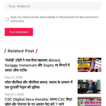
Save my name, email, and website in this browser for the next time I
comment.
Related Post
‘मेलोडी’ टॉफ़ी ने मचा दिया तहलका! Blinkit,
Swiggy Instamart और Zepto पर मिनटों में
आउट ऑफ स्टॉक
May 21, 2026
रमेश चौरसिया और चौरसिया समाज: समाज के उत्थान में
एक दूरदर्शी नेतृत्व की भूमिका
March 1, 2026
CSC Digital Seva Kendra: अपना CSC केंद्र
खोले और रोजगार के नए अवसर पैदा करें ? जाने