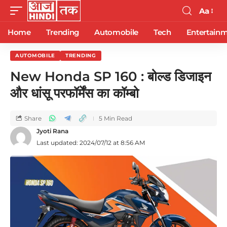
Aa
Home
Trending
Automobile
Tech
Entertain
AUTOMOBILE
TRENDING
New Honda SP 160 : बोल्ड डिजाइन
और धांसू परफॉर्मेंस का कॉम्बो
Share
5 Min Read
Jyoti Rana
Last updated: 2024/07/12 at 8:56 AM