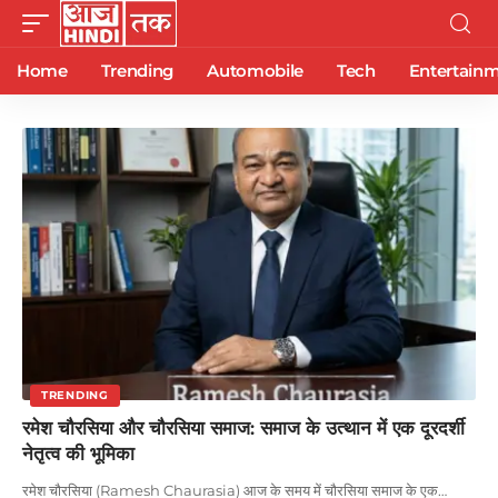
Home
Trending
Automobile
Tech
Entertain
TRENDING
रमेश चौरसिया और चौरसिया समाज: समाज के उत्थान में एक दूरदर्शी
नेतृत्व की भूमिका
रमेश चौरसिया (Ramesh Chaurasia) आज के समय में चौरसिया समाज के एक
…