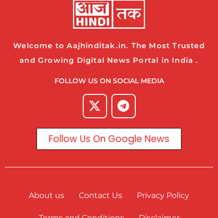
Welcome to Aajhinditak.in. The Most Trusted
and Growing Digital News Portal in India .
FOLLOW US ON SOCIAL MEDIA
Follow Us On Google News
About us
Contact Us
Privacy Policy
Terms and Conditions
Disclaimer