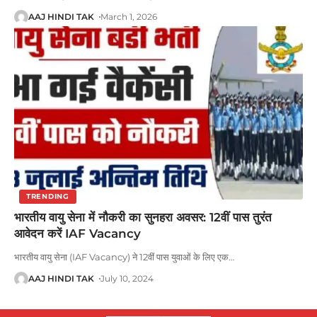
AAJ HINDI TAK
March 1, 2026
TRENDING
भारतीय वायु सेना में नौकरी का सुनहरा अवसर: 12वीं पास तुरंत
आवेदन करें IAF Vacancy
भारतीय वायु सेना (IAF Vacancy) ने 12वीं पास युवाओं के लिए एक
…
AAJ HINDI TAK
July 10, 2024